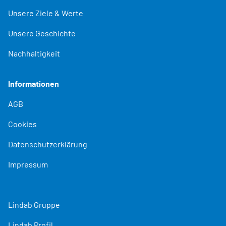
Unsere Ziele & Werte
Unsere Geschichte
Nachhaltigkeit
Informationen
AGB
Cookies
Datenschutzerklärung
Impressum
Lindab Gruppe
Lindab Profil