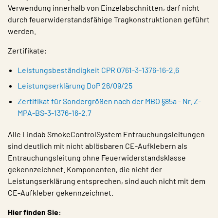
Verwendung innerhalb von Einzelabschnitten, darf nicht
durch feuerwiderstandsfähige Tragkonstruktionen geführt
werden.
Zertifikate:
Leistungsbeständigkeit CPR 0761-3-1376-16-2.6
Leistungserklärung DoP 26/09/25
Zertifikat für Sondergrößen nach der MBO §85a - Nr. Z-
MPA-BS-3-1376-16-2.7
Alle Lindab SmokeControlSystem Entrauchungsleitungen
sind deutlich mit nicht ablösbaren CE-Aufklebern als
Entrauchungsleitung ohne Feuerwiderstandsklasse
gekennzeichnet. Komponenten, die nicht der
Leistungserklärung entsprechen, sind auch nicht mit dem
CE-Aufkleber gekennzeichnet.
Hier finden Sie: