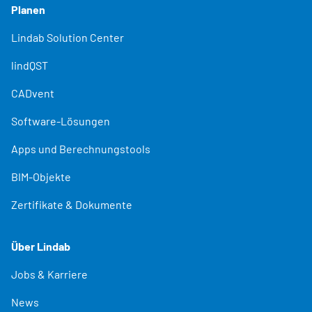
Planen
Lindab Solution Center
lindQST
CADvent
Software-Lösungen
Apps und Berechnungstools
BIM-Objekte
Zertifikate & Dokumente
Über Lindab
Jobs & Karriere
News