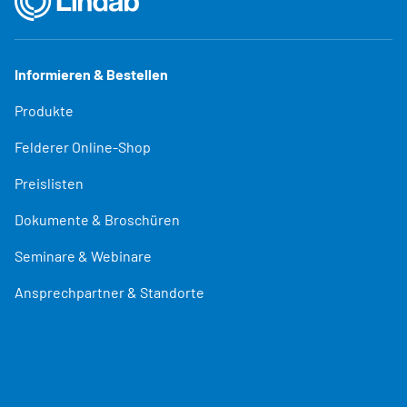
Informieren & Bestellen
Produkte
Felderer Online-Shop
Preislisten
Dokumente & Broschüren
Seminare & Webinare
Ansprechpartner & Standorte