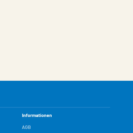
Informationen
AGB