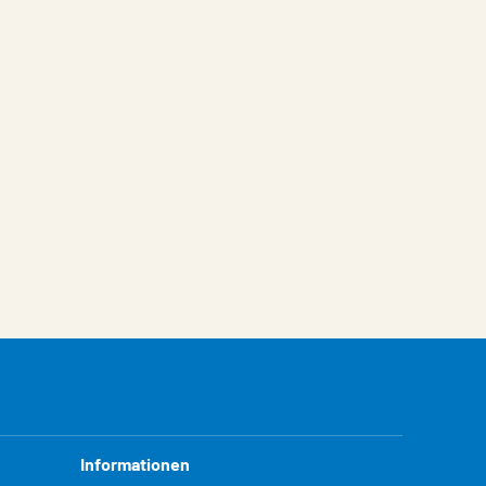
Informationen