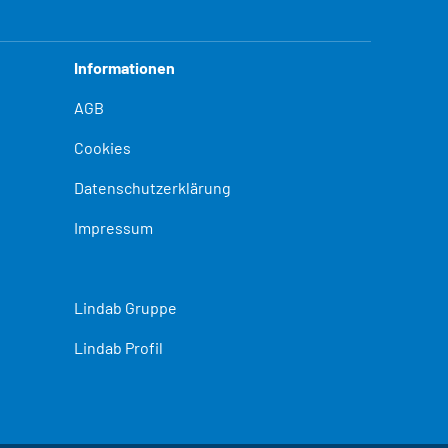
Informationen
AGB
Cookies
Datenschutzerklärung
Impressum
Lindab Gruppe
Lindab Profil