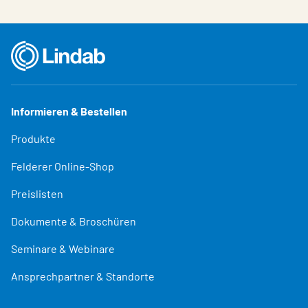
Informieren & Bestellen
Produkte
Felderer Online-Shop
Preislisten
Dokumente & Broschüren
Seminare & Webinare
Ansprechpartner & Standorte