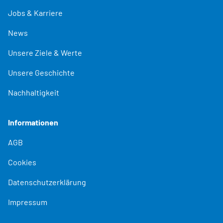
Jobs & Karriere
News
Unsere Ziele & Werte
Unsere Geschichte
Nachhaltigkeit
Informationen
AGB
Cookies
Datenschutzerklärung
Impressum