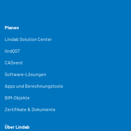
Planen
Lindab Solution Center
lindQST
CADvent
Software-Lösungen
Apps und Berechnungstools
BIM-Objekte
Zertifikate & Dokumente
Über Lindab