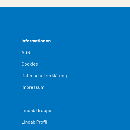
Informationen
AGB
Cookies
Datenschutzerklärung
Impressum
Lindab Gruppe
Lindab Profil