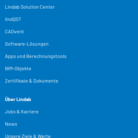
Lindab Solution Center
lindQST
CADvent
Software-Lösungen
Apps und Berechnungstools
BIM-Objekte
Zertifikate & Dokumente
Über Lindab
Jobs & Karriere
News
Unsere Ziele & Werte