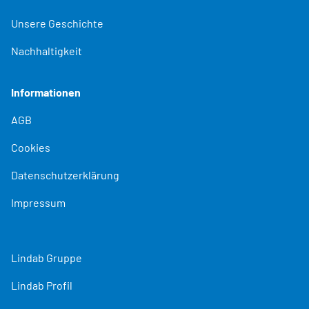
Unsere Geschichte
Nachhaltigkeit
Informationen
AGB
Cookies
Datenschutzerklärung
Impressum
Lindab Gruppe
Lindab Profil