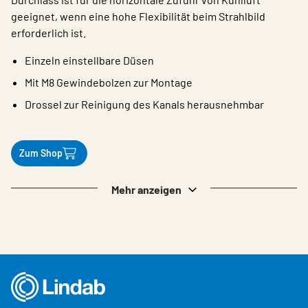
geeignet, wenn eine hohe Flexibilität beim Strahlbild
erforderlich ist.
Einzeln einstellbare Düsen
Mit M8 Gewindebolzen zur Montage
Drossel zur Reinigung des Kanals herausnehmbar
Zum Shop
Mehr anzeigen