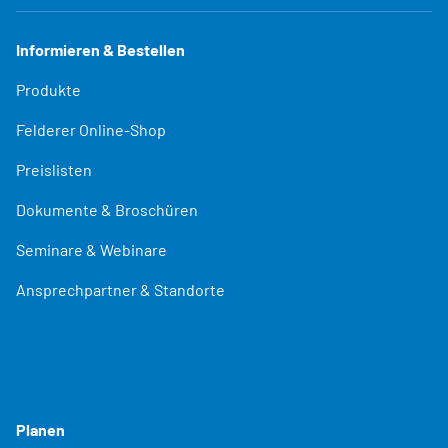
Informieren & Bestellen
Produkte
Felderer Online-Shop
Preislisten
Dokumente & Broschüren
Seminare & Webinare
Ansprechpartner & Standorte
Planen