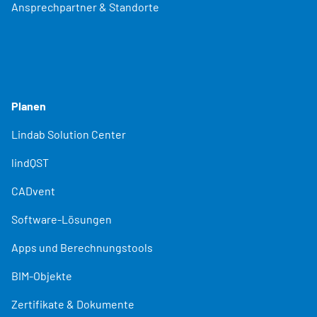
Ansprechpartner & Standorte
Planen
Lindab Solution Center
lindQST
CADvent
Software-Lösungen
Apps und Berechnungstools
BIM-Objekte
Zertifikate & Dokumente