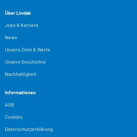
Über Lindab
Jobs & Karriere
News
Unsere Ziele & Werte
Unsere Geschichte
Nachhaltigkeit
Informationen
AGB
Cookies
Datenschutzerklärung