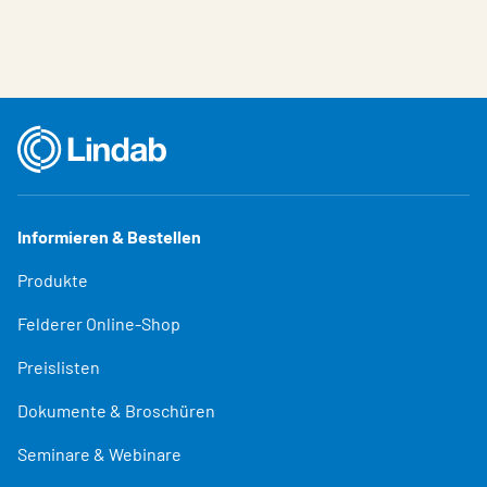
Informieren & Bestellen
Produkte
Felderer Online-Shop
Preislisten
Dokumente & Broschüren
Seminare & Webinare