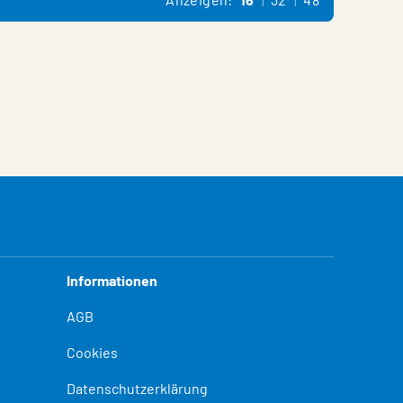
Informationen
AGB
Cookies
Datenschutzerklärung