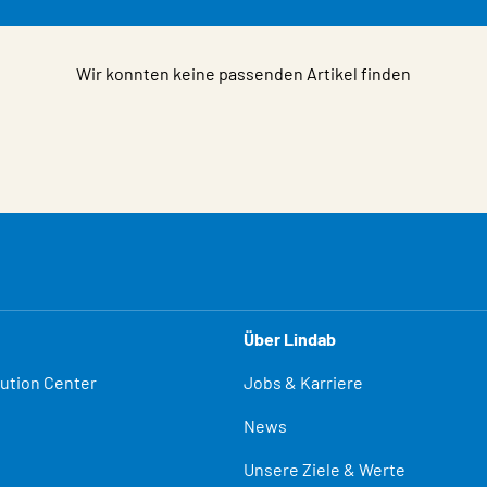
Wir konnten keine passenden Artikel finden
Über Lindab
lution Center
Jobs & Karriere
News
Unsere Ziele & Werte