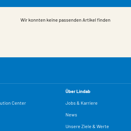
Wir konnten keine passenden Artikel finden
Über Lindab
lution Center
Jobs & Karriere
News
Unsere Ziele & Werte