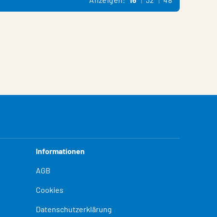
Informationen
AGB
Cookies
Datenschutzerklärung