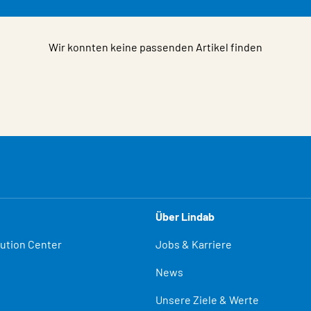
Wir konnten keine passenden Artikel finden
Über Lindab
lution Center
Jobs & Karriere
News
Unsere Ziele & Werte