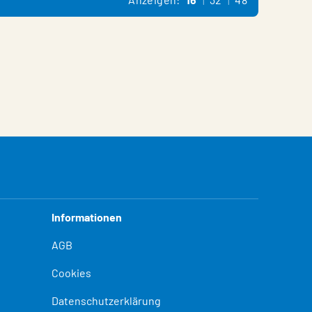
Informationen
AGB
Cookies
Datenschutzerklärung