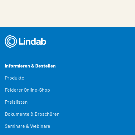
Informieren & Bestellen
Produkte
Felderer Online-Shop
Preislisten
Dokumente & Broschüren
Seminare & Webinare