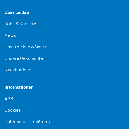
Über Lindab
Jobs & Karriere
News
Unsere Ziele & Werte
Unsere Geschichte
Nachhaltigkeit
Informationen
AGB
Cookies
Datenschutzerklärung