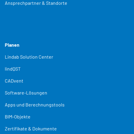
Ansprechpartner & Standorte
Planen
Lindab Solution Center
lindQST
CADvent
Software-Lösungen
Apps und Berechnungstools
BIM-Objekte
Zertifikate & Dokumente