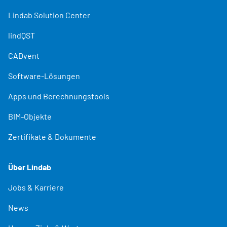
Lindab Solution Center
lindQST
CADvent
Software-Lösungen
Apps und Berechnungstools
BIM-Objekte
Zertifikate & Dokumente
Über Lindab
Jobs & Karriere
News