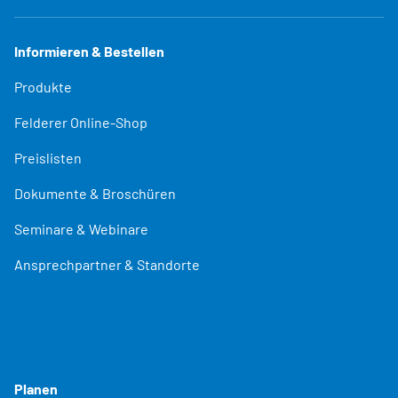
Informieren & Bestellen
Produkte
Felderer Online-Shop
Preislisten
Dokumente & Broschüren
Seminare & Webinare
Ansprechpartner & Standorte
Planen