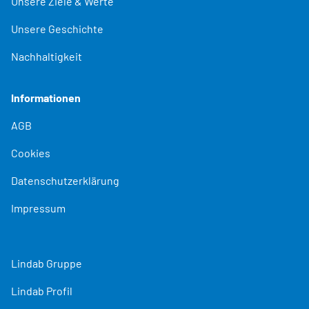
Unsere Ziele & Werte
Unsere Geschichte
Nachhaltigkeit
Informationen
AGB
Cookies
Datenschutzerklärung
Impressum
Lindab Gruppe
Lindab Profil