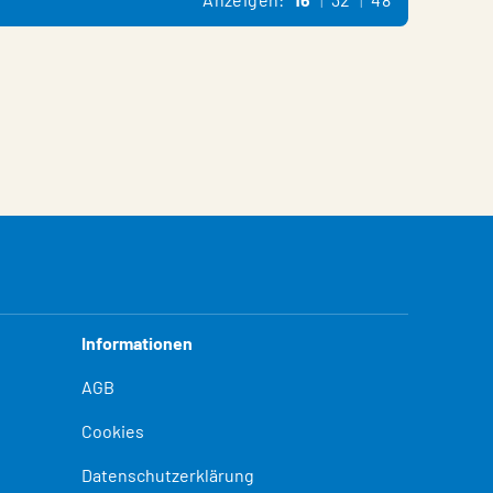
Informationen
AGB
Cookies
Datenschutzerklärung