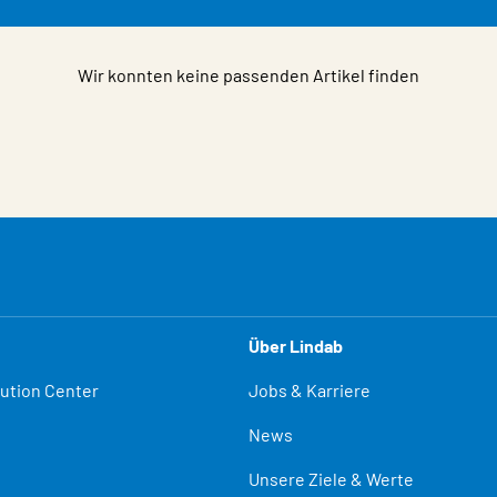
Wir konnten keine passenden Artikel finden
Über Lindab
lution Center
Jobs & Karriere
News
Unsere Ziele & Werte