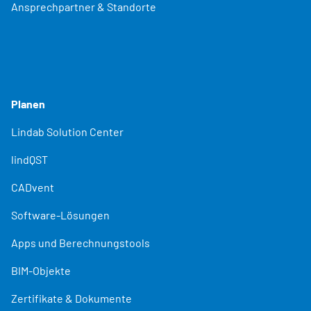
Ansprechpartner & Standorte
Planen
Lindab Solution Center
lindQST
CADvent
Software-Lösungen
Apps und Berechnungstools
BIM-Objekte
Zertifikate & Dokumente