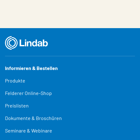
Informieren & Bestellen
Produkte
Felderer Online-Shop
Preislisten
Dokumente & Broschüren
Seminare & Webinare