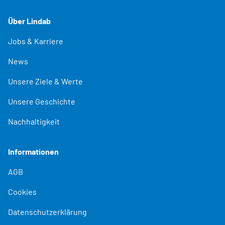
Über Lindab
Jobs & Karriere
News
Unsere Ziele & Werte
Unsere Geschichte
Nachhaltigkeit
Informationen
AGB
Cookies
Datenschutzerklärung