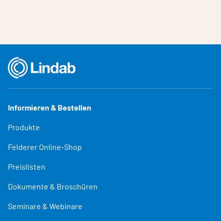
Informieren & Bestellen
Produkte
Felderer Online-Shop
Preislisten
Dokumente & Broschüren
Seminare & Webinare