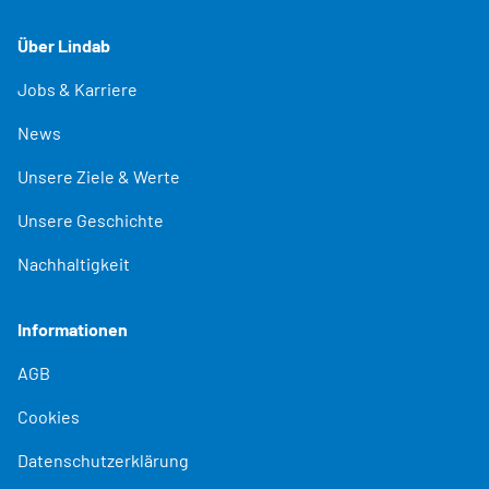
Über Lindab
Jobs & Karriere
News
Unsere Ziele & Werte
Unsere Geschichte
Nachhaltigkeit
Informationen
AGB
Cookies
Datenschutzerklärung