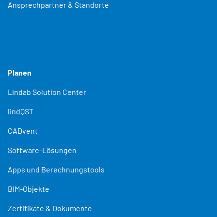
Ansprechpartner & Standorte
Planen
Lindab Solution Center
lindQST
CADvent
Software-Lösungen
Apps und Berechnungstools
BIM-Objekte
Zertifikate & Dokumente