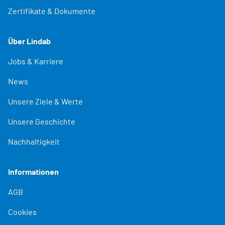
Zertifikate & Dokumente
Über Lindab
Jobs & Karriere
News
Unsere Ziele & Werte
Unsere Geschichte
Nachhaltigkeit
Informationen
AGB
Cookies