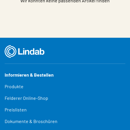
Wir konnten keine passenden Artikel finden
Informieren & Bestellen
Produkte
Felderer Online-Shop
Preislisten
Dokumente & Broschüren