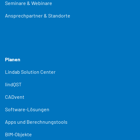
Seminare & Webinare
Ansprechpartner & Standorte
Planen
Lindab Solution Center
lindQST
CADvent
Software-Lösungen
Apps und Berechnungstools
BIM-Objekte