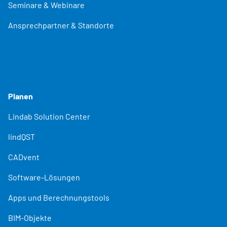
Seminare & Webinare
Ansprechpartner & Standorte
Planen
Lindab Solution Center
lindQST
CADvent
Software-Lösungen
Apps und Berechnungstools
BIM-Objekte