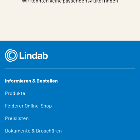
Wir konnten keine passenden Artikel finden
Informieren & Bestellen
Produkte
Felderer Online-Shop
Preislisten
Dokumente & Broschüren