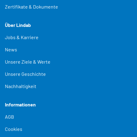
Zertifikate & Dokumente
Über Lindab
Jobs & Karriere
News
Unsere Ziele & Werte
Unsere Geschichte
Nachhaltigkeit
Informationen
AGB
Cookies