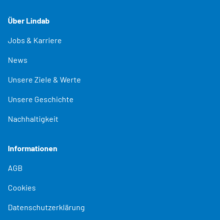
Über Lindab
Jobs & Karriere
News
Unsere Ziele & Werte
Unsere Geschichte
Nachhaltigkeit
Informationen
AGB
Cookies
Datenschutzerklärung