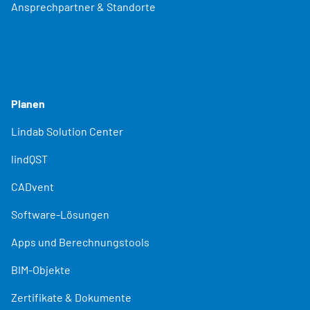
Ansprechpartner & Standorte
Planen
Lindab Solution Center
lindQST
CADvent
Software-Lösungen
Apps und Berechnungstools
BIM-Objekte
Zertifikate & Dokumente