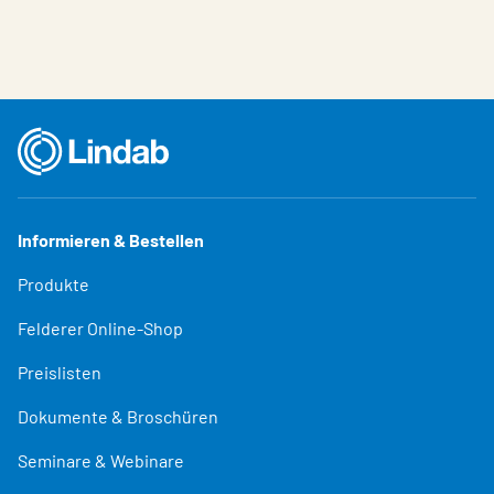
Informieren & Bestellen
Produkte
Felderer Online-Shop
Preislisten
Dokumente & Broschüren
Seminare & Webinare