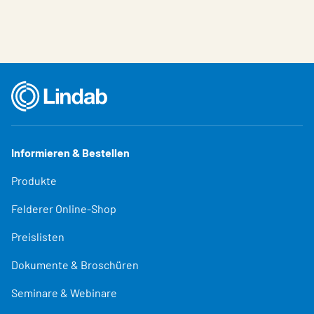
Informieren & Bestellen
Produkte
Felderer Online-Shop
Preislisten
Dokumente & Broschüren
Seminare & Webinare