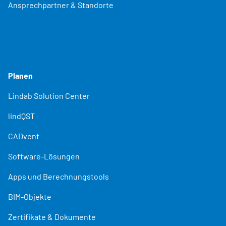
Ansprechpartner & Standorte
Planen
Lindab Solution Center
lindQST
CADvent
Software-Lösungen
Apps und Berechnungstools
BIM-Objekte
Zertifikate & Dokumente