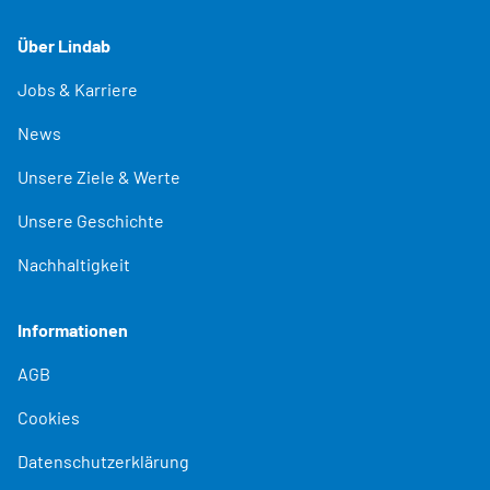
Über Lindab
Jobs & Karriere
News
Unsere Ziele & Werte
Unsere Geschichte
Nachhaltigkeit
Informationen
AGB
Cookies
Datenschutzerklärung