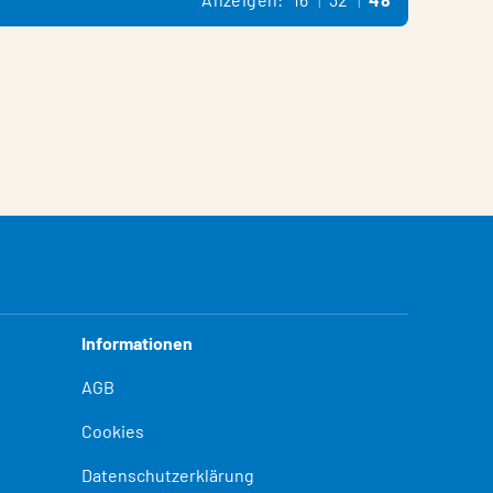
Informationen
AGB
Cookies
Datenschutzerklärung