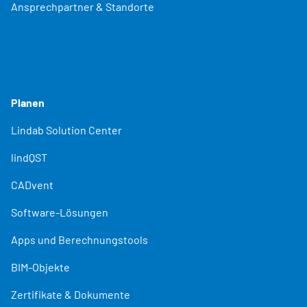
Ansprechpartner & Standorte
Planen
Lindab Solution Center
lindQST
CADvent
Software-Lösungen
Apps und Berechnungstools
BIM-Objekte
Zertifikate & Dokumente