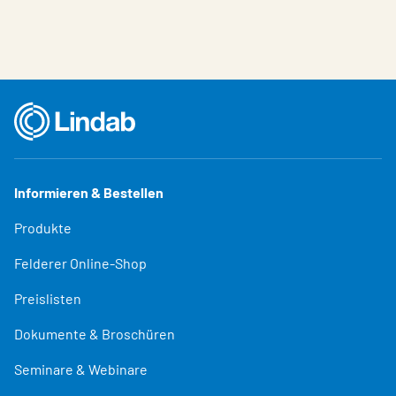
Informieren & Bestellen
Produkte
Felderer Online-Shop
Preislisten
Dokumente & Broschüren
Seminare & Webinare