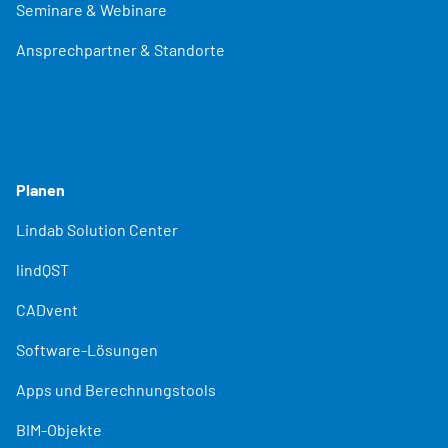
Seminare & Webinare
Ansprechpartner & Standorte
Planen
Lindab Solution Center
lindQST
CADvent
Software-Lösungen
Apps und Berechnungstools
BIM-Objekte