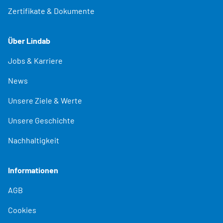
Zertifikate & Dokumente
Über Lindab
Jobs & Karriere
News
Unsere Ziele & Werte
Unsere Geschichte
Nachhaltigkeit
Informationen
AGB
Cookies