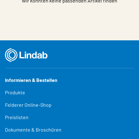
Wir konnten keine passenden Artikel finden
Informieren & Bestellen
Produkte
Felderer Online-Shop
Preislisten
Dokumente & Broschüren