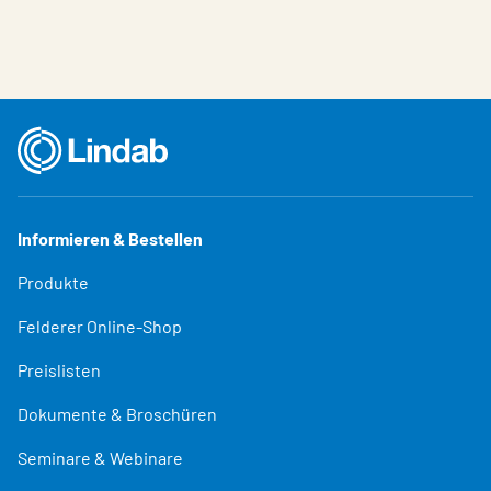
Informieren & Bestellen
Produkte
Felderer Online-Shop
Preislisten
Dokumente & Broschüren
Seminare & Webinare