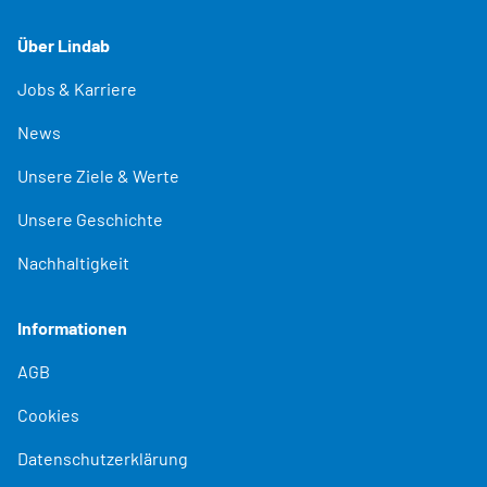
Über Lindab
Jobs & Karriere
News
Unsere Ziele & Werte
Unsere Geschichte
Nachhaltigkeit
Informationen
AGB
Cookies
Datenschutzerklärung