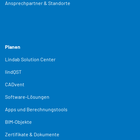
Ansprechpartner & Standorte
Planen
Lindab Solution Center
lindQST
CADvent
Software-Lösungen
Apps und Berechnungstools
BIM-Objekte
Zertifikate & Dokumente