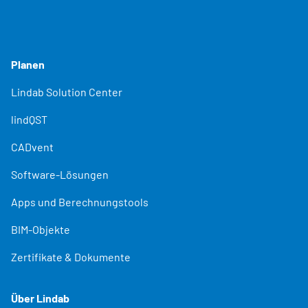
Planen
Lindab Solution Center
lindQST
CADvent
Software-Lösungen
Apps und Berechnungstools
BIM-Objekte
Zertifikate & Dokumente
Über Lindab