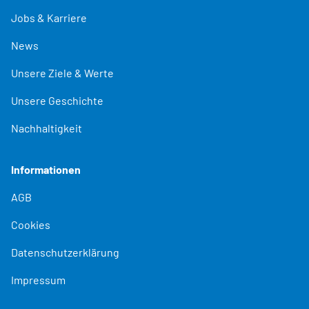
Jobs & Karriere
News
Unsere Ziele & Werte
Unsere Geschichte
Nachhaltigkeit
Informationen
AGB
Cookies
Datenschutzerklärung
Impressum