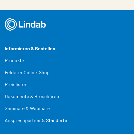
Informieren & Bestellen
Produkte
Felderer Online-Shop
Preislisten
Dokumente & Broschüren
Seminare & Webinare
Ansprechpartner & Standorte