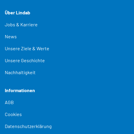
Über Lindab
Jobs & Karriere
News
Unsere Ziele & Werte
Unsere Geschichte
Nachhaltigkeit
Informationen
AGB
Cookies
Datenschutzerklärung