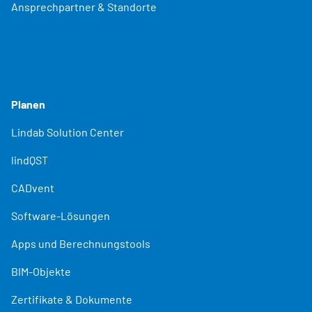
Ansprechpartner & Standorte
Planen
Lindab Solution Center
lindQST
CADvent
Software-Lösungen
Apps und Berechnungstools
BIM-Objekte
Zertifikate & Dokumente