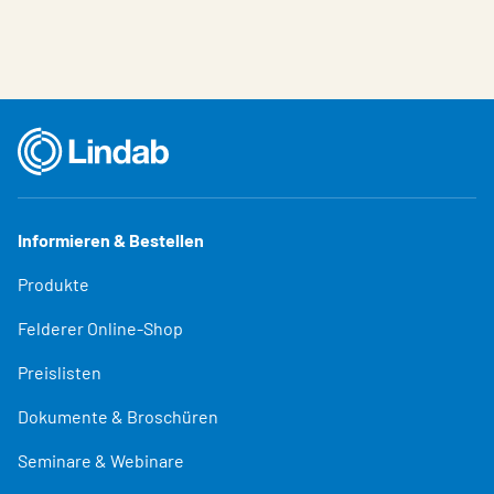
Informieren & Bestellen
Produkte
Felderer Online-Shop
Preislisten
Dokumente & Broschüren
Seminare & Webinare