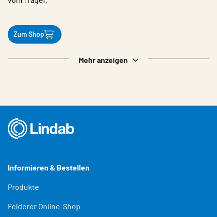
Zum Shop
Mehr anzeigen
Informieren & Bestellen
Produkte
Felderer Online-Shop