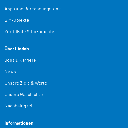
Apps und Berechnungstools
BIM-Objekte
Zertifikate & Dokumente
Über Lindab
Jobs & Karriere
News
Unsere Ziele & Werte
Unsere Geschichte
Nachhaltigkeit
Informationen