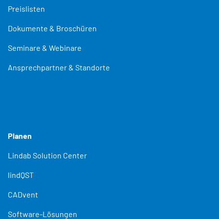
Preislisten
Dokumente & Broschüren
Seminare & Webinare
Ansprechpartner & Standorte
Planen
Lindab Solution Center
lindQST
CADvent
Software-Lösungen