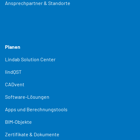
Ansprechpartner & Standorte
Planen
Lindab Solution Center
lindQST
CADvent
Software-Lösungen
Apps und Berechnungstools
BIM-Objekte
Zertifikate & Dokumente