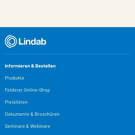
Informieren & Bestellen
Produkte
Felderer Online-Shop
Preislisten
Dokumente & Broschüren
Seminare & Webinare