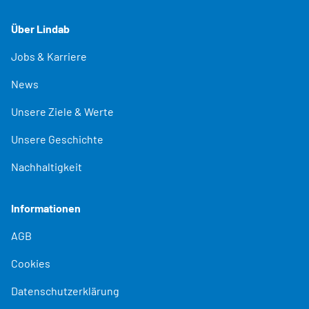
Über Lindab
Jobs & Karriere
News
Unsere Ziele & Werte
Unsere Geschichte
Nachhaltigkeit
Informationen
AGB
Cookies
Datenschutzerklärung