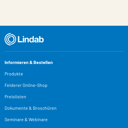
Informieren & Bestellen
Produkte
Felderer Online-Shop
Preislisten
Dokumente & Broschüren
Seminare & Webinare