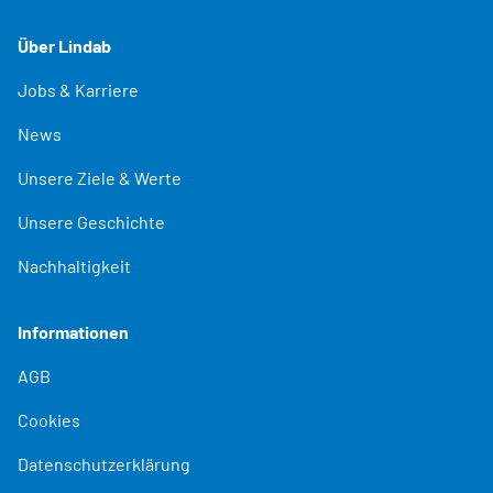
Über Lindab
Jobs & Karriere
News
Unsere Ziele & Werte
Unsere Geschichte
Nachhaltigkeit
Informationen
AGB
Cookies
Datenschutzerklärung