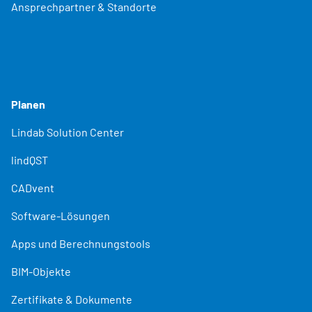
Ansprechpartner & Standorte
Planen
Lindab Solution Center
lindQST
CADvent
Software-Lösungen
Apps und Berechnungstools
BIM-Objekte
Zertifikate & Dokumente