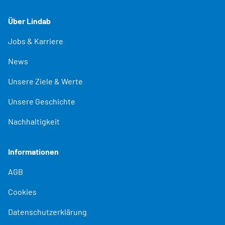
Über Lindab
Jobs & Karriere
News
Unsere Ziele & Werte
Unsere Geschichte
Nachhaltigkeit
Informationen
AGB
Cookies
Datenschutzerklärung