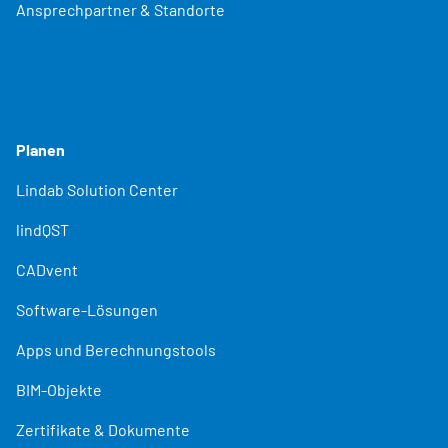
Ansprechpartner & Standorte
Planen
Lindab Solution Center
lindQST
CADvent
Software-Lösungen
Apps und Berechnungstools
BIM-Objekte
Zertifikate & Dokumente