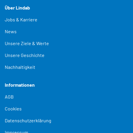
Über Lindab
Jobs & Karriere
News
Unsere Ziele & Werte
Unsere Geschichte
Nachhaltigkeit
Informationen
AGB
Cookies
Datenschutzerklärung
Impressum