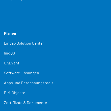
Planen
Lindab Solution Center
lindQST
CADvent
Software-Lösungen
Apps und Berechnungstools
BIM-Objekte
Zertifikate & Dokumente