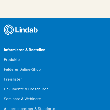
Informieren & Bestellen
Produkte
Felderer Online-Shop
Preislisten
Dokumente & Broschüren
Seminare & Webinare
Ansprechpartner & Standorte