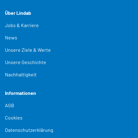
Über Lindab
Jobs & Karriere
News
Unsere Ziele & Werte
Unsere Geschichte
Nachhaltigkeit
Informationen
AGB
Cookies
Datenschutzerklärung