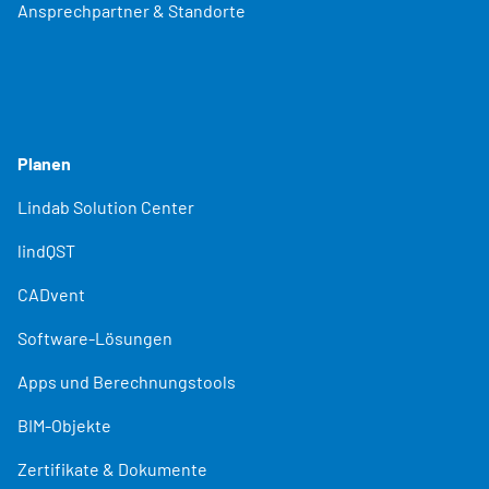
Ansprechpartner & Standorte
Planen
Lindab Solution Center
lindQST
CADvent
Software-Lösungen
Apps und Berechnungstools
BIM-Objekte
Zertifikate & Dokumente