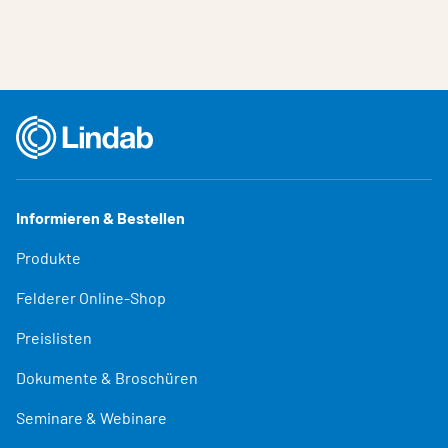
Informieren & Bestellen
Produkte
Felderer Online-Shop
Preislisten
Dokumente & Broschüren
Seminare & Webinare