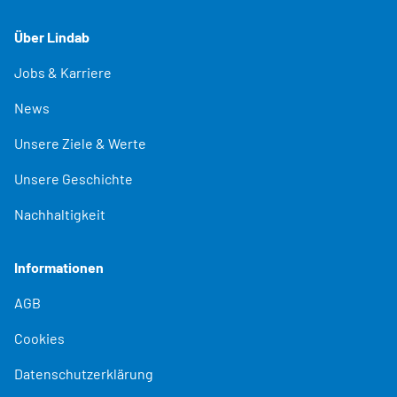
Über Lindab
Jobs & Karriere
News
Unsere Ziele & Werte
Unsere Geschichte
Nachhaltigkeit
Informationen
AGB
Cookies
Datenschutzerklärung