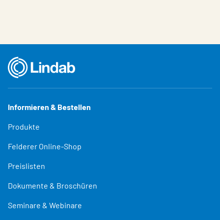
Informieren & Bestellen
Produkte
Felderer Online-Shop
Preislisten
Dokumente & Broschüren
Seminare & Webinare