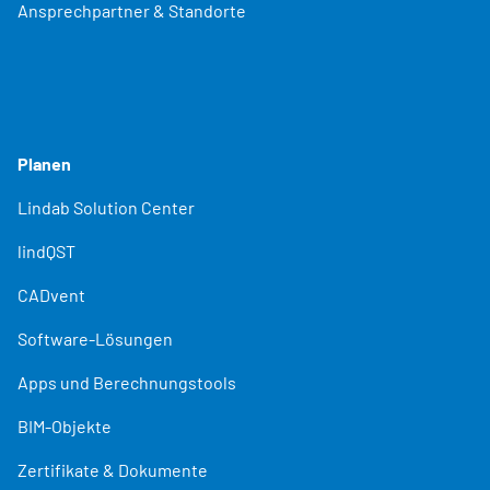
Ansprechpartner & Standorte
Planen
Lindab Solution Center
lindQST
CADvent
Software-Lösungen
Apps und Berechnungstools
BIM-Objekte
Zertifikate & Dokumente