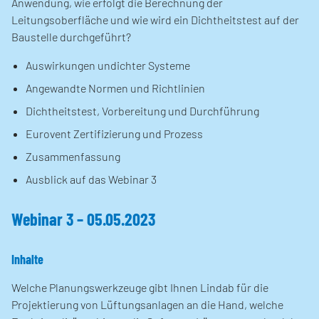
Anwendung, wie erfolgt die Berechnung der
Leitungsoberfläche und wie wird ein Dichtheitstest auf der
Baustelle durchgeführt?
Auswirkungen undichter Systeme
Angewandte Normen und Richtlinien
Dichtheitstest, Vorbereitung und Durchführung
Eurovent Zertifizierung und Prozess​
Zusammenfassung
Ausblick auf das Webinar 3
Webinar 3 – 05.05.2023
Inhalte
Welche Planungswerkzeuge gibt Ihnen Lindab für die
Projektierung von Lüftungsanlagen an die Hand, welche