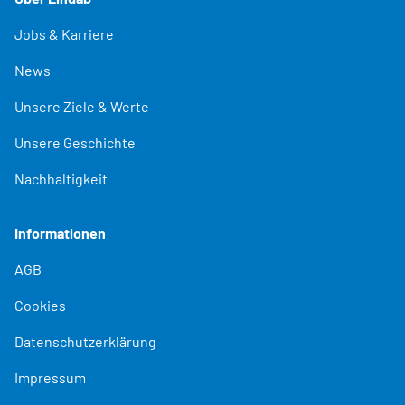
Jobs & Karriere
News
Unsere Ziele & Werte
Unsere Geschichte
Nachhaltigkeit
Informationen
AGB
Cookies
Datenschutzerklärung
Impressum