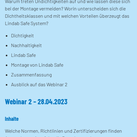
Warum treten Undichtigkeiten auf und wie lassen diese sich
bei der Montage vermeiden? Worin unterscheiden sich die
Dichtheitsklassen und mit welchen Vorteilen überzeugt das
Lindab Safe System?
Dichtigkeit
Nachhaltigkeit
Lindab Safe
Montage von Lindab Safe
Zusammenfassung
Ausblick auf das Webinar 2
Webinar 2 – 28.04.2023
Inhalte
Welche Normen, Richtlinien und Zertifizierungen finden