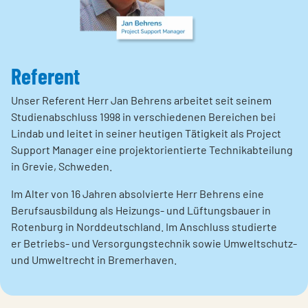
Referent
Unser Referent Herr Jan Behrens arbeitet seit seinem
Studienabschluss 1998 in verschiedenen Bereichen bei
Lindab und leitet in seiner heutigen Tätigkeit als Project
Support Manager eine projektorientierte Technikabteilung
in Grevie, Schweden.
Im Alter von 16 Jahren absolvierte Herr Behrens eine
Berufsausbildung als Heizungs- und Lüftungsbauer in
Rotenburg in Norddeutschland. Im Anschluss studierte
er Betriebs- und Versorgungstechnik sowie Umweltschutz-
und Umweltrecht in Bremerhaven.