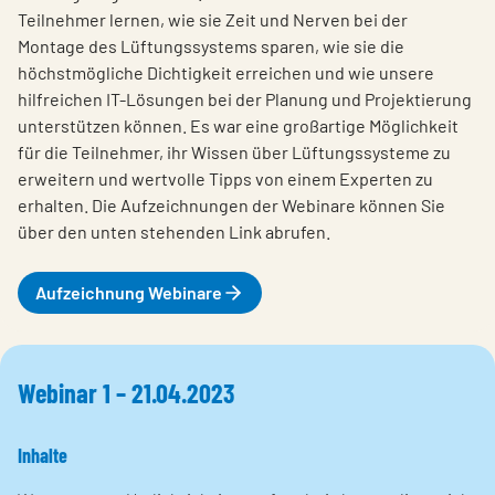
Teilnehmer lernen, wie sie Zeit und Nerven bei der
Montage des Lüftungssystems sparen, wie sie die
höchstmögliche Dichtigkeit erreichen und wie unsere
hilfreichen IT-Lösungen bei der Planung und Projektierung
unterstützen können. Es war eine großartige Möglichkeit
für die Teilnehmer, ihr Wissen über Lüftungssysteme zu
erweitern und wertvolle Tipps von einem Experten zu
erhalten. Die Aufzeichnungen der Webinare können Sie
über den unten stehenden Link abrufen.
Aufzeichnung Webinare
Webinar 1 – 21.04.2023
Inhalte