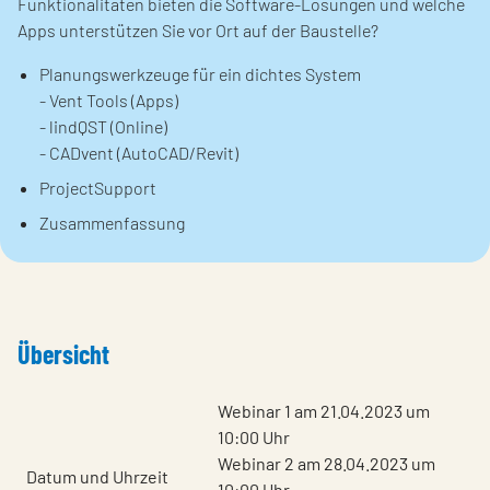
Funktionalitäten bieten die Software-Lösungen und welche
Apps unterstützen Sie vor Ort auf der Baustelle?
Planungswerkzeuge für ein dichtes System
- Vent Tools (Apps)
- lindQST (Online)
- CADvent (AutoCAD/Revit)
ProjectSupport
Zusammenfassung
Übersicht
Webinar 1 am 21.04.2023 um
10:00 Uhr
Webinar 2 am 28.04.2023 um
Datum und Uhrzeit
10:00 Uhr