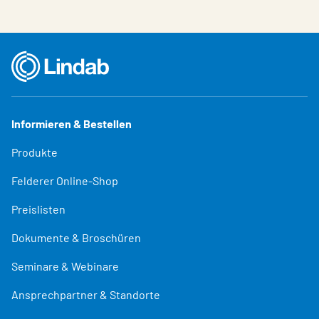
Informieren & Bestellen
Produkte
Felderer Online-Shop
Preislisten
Dokumente & Broschüren
Seminare & Webinare
Ansprechpartner & Standorte