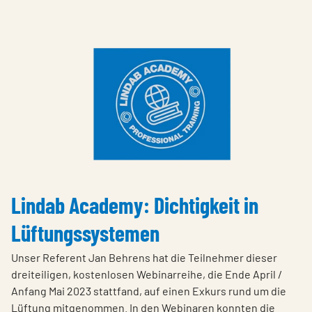
Lindab Academy: Dichtigkeit in
Lüftungssystemen
Unser Referent Jan Behrens hat die Teilnehmer dieser
dreiteiligen, kostenlosen Webinarreihe, die Ende April /
Anfang Mai 2023 stattfand, auf einen Exkurs rund um die
Lüftung mitgenommen. In den Webinaren konnten die