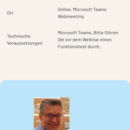
Online, Microsoft Teams
Ort
Webmeeting
Microsoft Teams. Bitte führen
Technische
Sie vor dem Webinar einen
Voraussetzungen
Funktionstest durch.