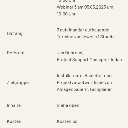
Webinar 3 am 05.05.2023 um
10:00 Uhr
3 aufeinander aufbauende
Umfang
Termine von jeweils 1 Stunde
Referent
Jan Behrens,
Project Support Manager, Lindab
Installateure, Bauleiter und
Zielgruppe
Projektverantwortliche von
Anlagenbauern, Fachplaner
Inhalte
Siehe oben
Kosten
Kostenlos