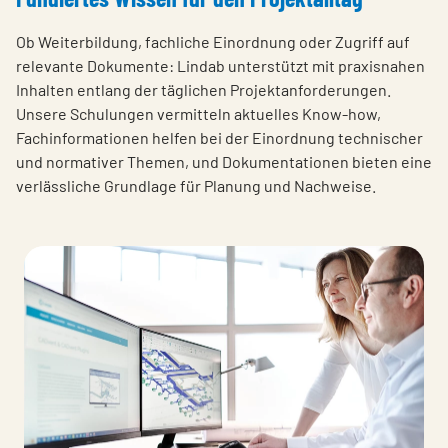
Ob Weiterbildung, fachliche Einordnung oder Zugriff auf
relevante Dokumente: Lindab unterstützt mit praxisnahen
Inhalten entlang der täglichen Projektanforderungen.
Unsere Schulungen vermitteln aktuelles Know-how,
Fachinformationen helfen bei der Einordnung technischer
und normativer Themen, und Dokumentationen bieten eine
verlässliche Grundlage für Planung und Nachweise.