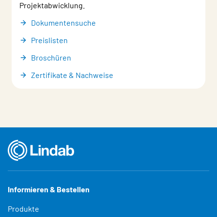
Projektabwicklung.
Dokumentensuche
Preislisten
Broschüren
Zertifikate & Nachweise
Informieren & Bestellen
Produkte