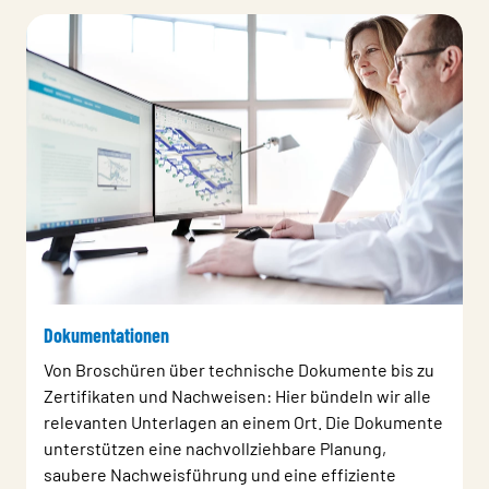
Dokumentationen
Von Broschüren über technische Dokumente bis zu
Zertifikaten und Nachweisen: Hier bündeln wir alle
relevanten Unterlagen an einem Ort. Die Dokumente
unterstützen eine nachvollziehbare Planung,
saubere Nachweisführung und eine effiziente