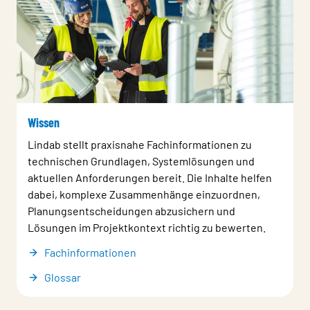
Wissen
Lindab stellt praxisnahe Fachinformationen zu
technischen Grundlagen, Systemlösungen und
aktuellen Anforderungen bereit. Die Inhalte helfen
dabei, komplexe Zusammenhänge einzuordnen,
Planungsentscheidungen abzusichern und
Lösungen im Projektkontext richtig zu bewerten.
Fachinformationen
Glossar