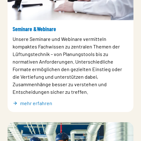
Seminare &Webinare
Unsere Seminare und Webinare vermitteln
kompaktes Fachwissen zu zentralen Themen der
Lüftungstechnik – von Planungstools bis zu
normativen Anforderungen. Unterschiedliche
Formate ermöglichen den gezielten Einstieg oder
die Vertiefung und unterstützen dabei,
Zusammenhänge besser zu verstehen und
Entscheidungen sicher zu treffen.
mehr erfahren