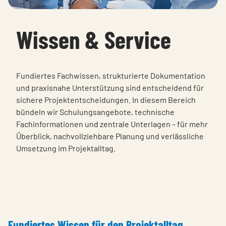
Wissen & Service
Fundiertes Fachwissen, strukturierte Dokumentation
und praxisnahe Unterstützung sind entscheidend für
sichere Projektentscheidungen. In diesem Bereich
bündeln wir Schulungsangebote, technische
Fachinformationen und zentrale Unterlagen – für mehr
Überblick, nachvollziehbare Planung und verlässliche
Umsetzung im Projektalltag.
Fundiertes Wissen für den Projektalltag