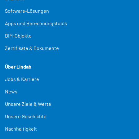
Software-Lösungen
Apps und Berechnungstools
BIM-Objekte
Zertifikate & Dokumente
Über Lindab
Jobs & Karriere
News
Unsere Ziele & Werte
Unsere Geschichte
Nachhaltigkeit