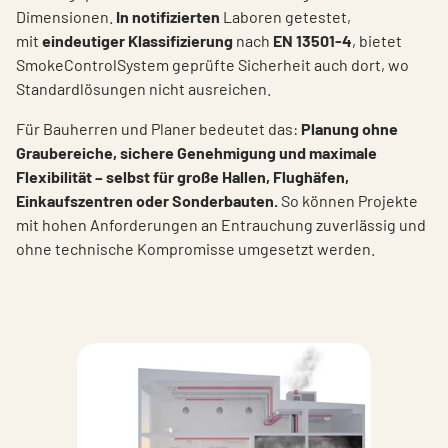
Dimensionen.
In notifizierten
Laboren getestet,
mit
eindeutiger Klassifizierung
nach
EN 13501-4
, bietet
SmokeControlSystem geprüfte Sicherheit auch dort, wo
Standardlösungen nicht ausreichen.
Für Bauherren und Planer bedeutet das:
Planung ohne
Graubereiche, sichere Genehmigung und maximale
Flexibilität – selbst für große Hallen, Flughäfen,
Einkaufszentren oder Sonderbauten.
So können Projekte
mit hohen Anforderungen an Entrauchung zuverlässig und
ohne technische Kompromisse umgesetzt werden.