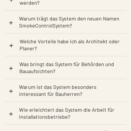
werden?
Warum trägt das System den neuen Namen
+
SmokeControlSystem?
Welche Vorteile habe ich als Architekt oder
+
Planer?
Was bringt das System für Behörden und
+
Bauaufsichten?
Warum ist das System besonders
+
interessant für Bauherren?
Wie erleichtert das System die Arbeit für
+
Installationsbetriebe?