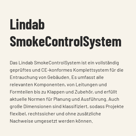
Lindab
SmokeControlSystem
Das Lindab SmokeControlSystem ist ein vollständig
geprüftes und CE‑konformes Komplettsystem für die
Entrauchung von Gebäuden. Es umfasst alle
relevanten Komponenten, von Leitungen und
Formteilen bis zu Klappen und Zubehör, und erfüllt
aktuelle Normen für Planung und Ausführung. Auch
große Dimensionen sind klassifiziert, sodass Projekte
flexibel, rechtssicher und ohne zusätzliche
Nachweise umgesetzt werden können.