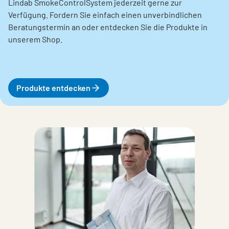
Lindab SmokeControlSystem jederzeit gerne zur
Verfügung. Fordern Sie einfach einen unverbindlichen
Beratungstermin an oder entdecken Sie die Produkte in
unserem Shop.
Produkte entdecken