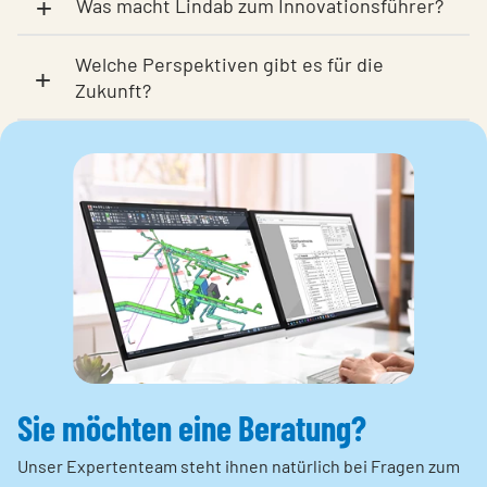
+
Was macht Lindab zum Innovationsführer?
Welche Perspektiven gibt es für die
+
Zukunft?
Sie möchten eine Beratung?
Unser Expertenteam steht ihnen natürlich bei Fragen zum