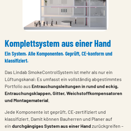
Komplettsystem aus einer Hand
Ein System. Alle Komponenten. Geprüft, CE-konform und
klassifiziert.
Das Lindab SmokeControlSystem ist mehr als nur ein
Lüftungskanal: Es umfasst ein vollständig abgestimmtes
Portfolio aus
Entrauchungsleitungen in rund und eckig,
Entrauchungsklappen, Gitter, Weichstoffkompensatoren
und Montagematerial
.
Jede Komponente ist geprüft, CE-zertifiziert und
klassifiziert. Damit können Bauherren und Planer auf
ein
durchgängiges System aus einer Hand
zurückgreifen –