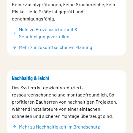
Keine Zusatzprüfungen, keine Graubereiche, kein
Risiko – jede Größe ist geprüft und
genehmigungsfähig.
Mehr zu Prozesssicherheit &
Genehmigungsvorteilen
Mehr zur zukunftssicheren Planung
Nachhaltig & leicht
Das System ist gewichtsreduziert,
ressourcenschonend und montagefreundlich. So
profitieren Bauherren von nachhaltigen Projekten,
während Installateure von einer einfachen,
schnellen und sicheren Montage überzeugt sind.
Mehr zu Nachhaltigkeit im Brandschutz