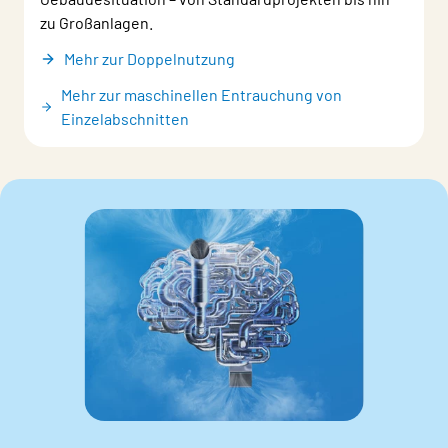
zu Großanlagen.
Mehr zur Doppelnutzung
Mehr zur maschinellen Entrauchung von
Einzelabschnitten