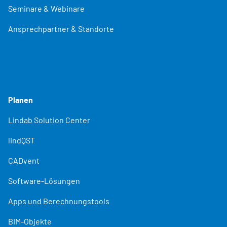
Seminare & Webinare
Ansprechpartner & Standorte
Planen
Lindab Solution Center
lindQST
CADvent
Software-Lösungen
Apps und Berechnungstools
BIM-Objekte