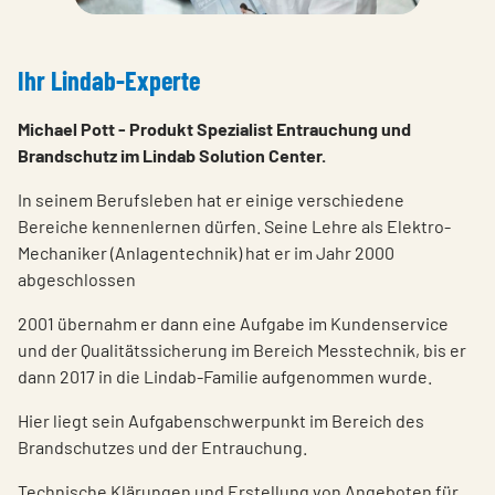
Ihr Lindab-Experte
Michael Pott - Produkt Spezialist Entrauchung und
Brandschutz im Lindab Solution Center.
In seinem Berufsleben hat er einige verschiedene
Bereiche kennenlernen dürfen. Seine Lehre als Elektro-
Mechaniker (Anlagentechnik) hat er im Jahr 2000
abgeschlossen
2001 übernahm er dann eine Aufgabe im Kundenservice
und der Qualitätssicherung im Bereich Messtechnik, bis er
dann 2017 in die Lindab-Familie aufgenommen wurde.
Hier liegt sein Aufgabenschwerpunkt im Bereich des
Brandschutzes und der Entrauchung.
Technische Klärungen und Erstellung von Angeboten für