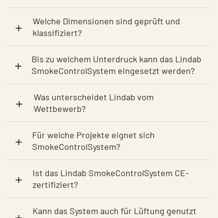
Welche Dimensionen sind geprüft und
+
klassifiziert?
Bis zu welchem Unterdruck kann das Lindab
+
SmokeControlSystem eingesetzt werden?
Was unterscheidet Lindab vom
+
Wettbewerb?
Für welche Projekte eignet sich
+
SmokeControlSystem?
Ist das Lindab SmokeControlSystem CE-
+
zertifiziert?
Kann das System auch für Lüftung genutzt
+