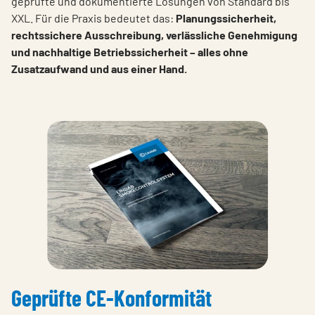
geprüfte und dokumentierte Lösungen von Standard bis
XXL. Für die Praxis bedeutet das:
Planungssicherheit,
rechtssichere Ausschreibung, verlässliche Genehmigung
und nachhaltige Betriebssicherheit – alles ohne
Zusatzaufwand und aus einer Hand.
Geprüfte CE-Konformität