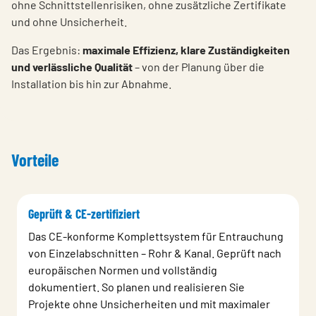
ohne Schnittstellenrisiken, ohne zusätzliche Zertifikate
und ohne Unsicherheit.
Das Ergebnis:
maximale Effizienz, klare Zuständigkeiten
und verlässliche Qualität
– von der Planung über die
Installation bis hin zur Abnahme.
Vorteile
Geprüft & CE-zertifiziert
Das CE-konforme Komplettsystem für Entrauchung
von Einzelabschnitten – Rohr & Kanal. Geprüft nach
europäischen Normen und vollständig
dokumentiert. So planen und realisieren Sie
Projekte ohne Unsicherheiten und mit maximaler