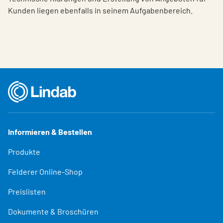
Kunden liegen ebenfalls in seinem Aufgabenbereich.
Informieren & Bestellen
Produkte
Felderer Online-Shop
Preislisten
Dokumente & Broschüren