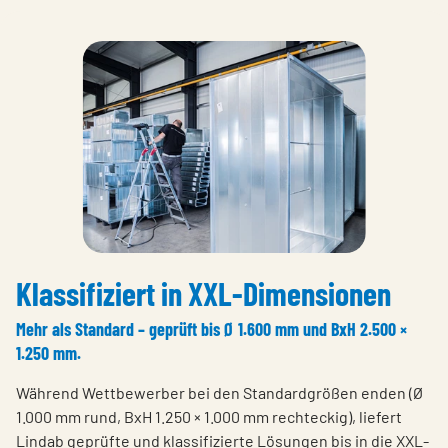
Klassifiziert in XXL-Dimensionen
Mehr als Standard – geprüft bis Ø 1.600 mm und BxH 2.500 ×
1.250 mm.
Während Wettbewerber bei den Standardgrößen enden (Ø
1.000 mm rund, BxH 1.250 × 1.000 mm rechteckig), liefert
Lindab geprüfte und klassifizierte Lösungen bis in die XXL-