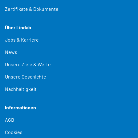
Zertifikate & Dokumente
Über Lindab
Jobs & Karriere
News
Unsere Ziele & Werte
Unsere Geschichte
Nachhaltigkeit
Informationen
AGB
Cookies