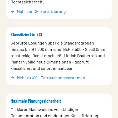
Rechtssicherheit.
Mehr zur CE-Zertifizierung
Klassifiziert in XXL
Geprüfte Lösungen über die Standardgrößen
hinaus: bis Ø 1.600 mm rund, BxH 2.500 × 2.550 0mm
rechteckig. Damit erschließt Lindab Bauherren und
Planern völlig neue Dimensionen – geprüft,
klassifiziert und sofort einsetzbar.
Mehr zu XXL-Entrauchungssystemen
Maximale Planungssicherheit
Mit klaren Nachweisen, vollständiger
Dokumentation und eindeutiger Klassifizierung.