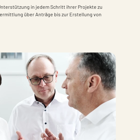
erstützung in jedem Schritt ihrer Projekte zu
rmittlung über Anträge bis zur Erstellung von