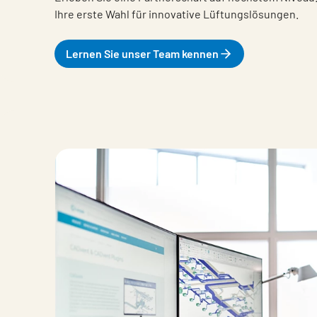
Ihre erste Wahl für innovative Lüftungslösungen.
Lernen Sie unser Team kennen