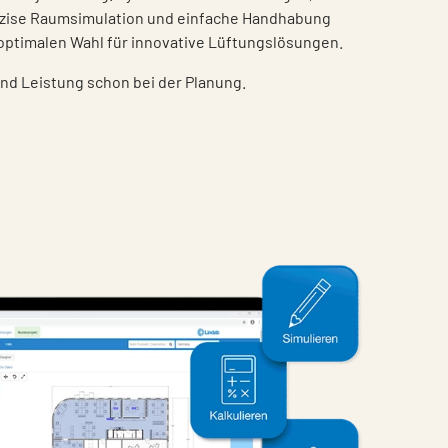
äzise Raumsimulation und einfache Handhabung
ptimalen Wahl für innovative Lüftungslösungen.
und Leistung schon bei der Planung.