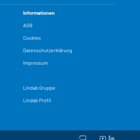
Informationen
AGB
Cookies
Datenschutzerklärung
Impressum
Lindab Gruppe
Lindab Profil