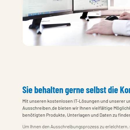
Sie behalten gerne selbst die Ko
Mit unseren kostenlosen IT-Lösungen und unserer 
Ausschreiben.de bieten wir Ihnen vielfältige Möglichk
benötigten Produkte, Unterlagen und Daten zu finde
Um Ihnen den Ausschreibungsprozess zu erleichtern, s