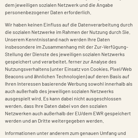
dem jeweiligen sozialen Netzwerk und die Angabe
personenbezogener Daten erforderlich.
Wir haben keinen Einfluss auf die Datenverarbeitung durch
die sozialen Netzwerke im Rahmen der Nutzung durch Sie.
Unserem Kenntnisstand nach werden Ihre Daten
insbesondere im Zusammenhang mit der Zur-Verfügung-
Stellung der Dienste des jeweiligen sozialen Netzwerks
gespeichert und verarbeitet, ferner zur Analyse des
Nutzungsverhaltens (unter Einsatz von Cookies, Pixel/Web
Beacons und ähnlichen Technologien) auf deren Basis auf
Ihren Interessen basierende Werbung sowohl innerhalb als
auch außerhalb des jeweiligen sozialen Netzwerks
ausgespielt wird. Es kann dabei nicht ausgeschlossen
werden, dass Ihre Daten dabei von den sozialen
Netzwerken auch außerhalb der EU/dem EWR gespeichert
werden und an Dritte weitergegeben werden.
Informationen unter anderem zum genauen Umfang und