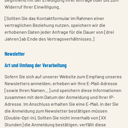
Widerruf Ihrer Einwilligung.
[Sollten Sie das Kontaktformular im Rahmen einer
vertraglichen Beziehung nutzen, speichern wir die
erhobenen Daten jeder Anfrage für die Dauer von [drei
Jahren] ab Ende des Vertragsverhältnisses.]
Newsletter
Art und Umfang der Verarbeitung
Sofern Sie sich auf unserer Website zum Empfang unseres
Newsletters anmelden, erheben wir Ihre E-Mail-Adresse
[sowie Ihren Namen…] und speichern diese Informationen
zusammen mit dem Datum der Anmeldung und Ihrer IP-
Adresse. Im Anschluss erhalten Sie eine E-Mail, in der Sie
die Anmeldung zum Newsletter bestätigen müssen
(Double-Opt-in). Sollten Sie nicht innerhalb von [XX
Stunden] die Anmeldung bestätigen, verfällt diese