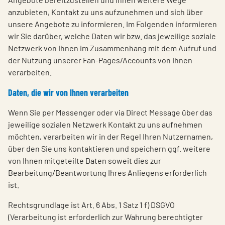
anzubieten, Kontakt zu uns aufzunehmen und sich über
unsere Angebote zu informieren. Im Folgenden informieren
wir Sie darüber, welche Daten wir bzw. das jeweilige soziale
Netzwerk von Ihnen im Zusammenhang mit dem Aufruf und
der Nutzung unserer Fan-Pages/Accounts von Ihnen
verarbeiten.
Daten, die wir von Ihnen verarbeiten
Wenn Sie per Messenger oder via Direct Message über das
jeweilige sozialen Netzwerk Kontakt zu uns aufnehmen
möchten, verarbeiten wir in der Regel Ihren Nutzernamen,
über den Sie uns kontaktieren und speichern ggf. weitere
von Ihnen mitgeteilte Daten soweit dies zur
Bearbeitung/Beantwortung Ihres Anliegens erforderlich
ist.
Rechtsgrundlage ist Art. 6 Abs. 1 Satz 1 f) DSGVO
(Verarbeitung ist erforderlich zur Wahrung berechtigter