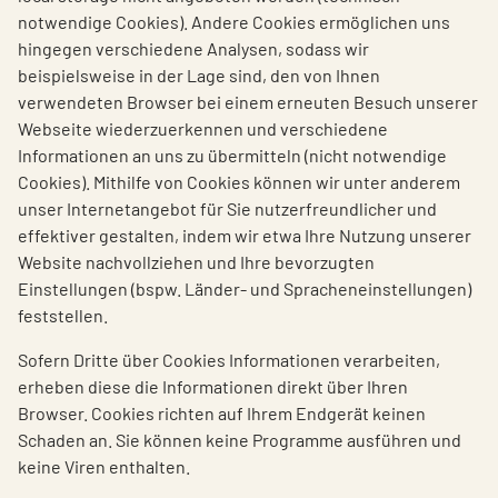
notwendige Cookies). Andere Cookies ermöglichen uns
hingegen verschiedene Analysen, sodass wir
beispielsweise in der Lage sind, den von Ihnen
verwendeten Browser bei einem erneuten Besuch unserer
Webseite wiederzuerkennen und verschiedene
Informationen an uns zu übermitteln (nicht notwendige
Cookies). Mithilfe von Cookies können wir unter anderem
unser Internetangebot für Sie nutzerfreundlicher und
effektiver gestalten, indem wir etwa Ihre Nutzung unserer
Website nachvollziehen und Ihre bevorzugten
Einstellungen (bspw. Länder- und Spracheneinstellungen)
feststellen.
Sofern Dritte über Cookies Informationen verarbeiten,
erheben diese die Informationen direkt über Ihren
Browser. Cookies richten auf Ihrem Endgerät keinen
Schaden an. Sie können keine Programme ausführen und
keine Viren enthalten.