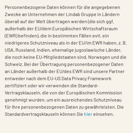
Personenbezogene Daten können für die angegebenen
Zwecke an Unternehmen der Lindab Gruppe in Ländern
überall auf der Welt übertragen werden (die sich ggf.
außerhalb der EU/dem Europäischen Wirtschaftsraum
(EWR) befinden), die in bestimmten Fällen evtl. ein
niedrigeres Schutzniveau als in der EU/im EWR haben, z. B.
USA, Russland, Indien, ehemalige jugoslawische Länder,
die noch keine EU-Mitgliedstaaten sind, Norwegen und die
Schweiz. Bei der Übertragung personenbezogener Daten
an Länder außerhalb der EU/des EWR sind unsere Partner
entweder nach dem EU-US Data Privacy Framework
zertifiziert oder wir verwenden die Standard-
Vertragsklauseln, die von der Europäischen Kommission
genehmigt wurden, um ein ausreichendes Schutzniveau
für Ihre personenbezogenen Daten zu gewährleisten. Die
Standardvertragsklauseln können Sie
hier
einsehen.