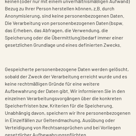
keinen (oder nur mit einem unverhältnismäßigen Aufwand)
Bezug zu Ihrer Person herstellen können, z.B. durch
Anonymisierung, sind keine personenbezogenen Daten.
Die Verarbeitung von personenbezogenen Daten (bspw.
das Erheben, das Abfragen, die Verwendung, die
Speicherung oder die Übermittlung) bedarf immer einer
gesetzlichen Grundlage und eines definierten Zwecks.
Gespeicherte personenbezogene Daten werden gelöscht,
sobald der Zweck der Verarbeitung erreicht wurde und es
keine rechtmäßigen Gründe für eine weitere
Aufbewahrung der Daten gibt. Wir informieren Sie in den
einzelnen Verarbeitungsvorgängen über die konkreten
Speicherfristen bzw. Kriterien für die Speicherung.
Unabhängig davon, speichern wir Ihre personenbezogenen
in Einzelfällen zur Geltendmachung, Ausübung oder
Verteidigung von Rechtsansprüchen und bei Vorliegen
gesetzlicher Aufbewahrungspflichten.