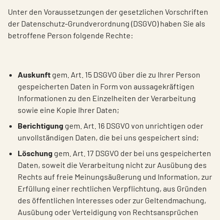
Unter den Voraussetzungen der gesetzlichen Vorschriften
der Datenschutz-Grundverordnung (DSGVO) haben Sie als
betroffene Person folgende Rechte:
Auskunft
gem. Art. 15 DSGVO über die zu Ihrer Person
gespeicherten Daten in Form von aussagekräftigen
Informationen zu den Einzelheiten der Verarbeitung
sowie eine Kopie Ihrer Daten;
Berichtigung
gem. Art. 16 DSGVO von unrichtigen oder
unvollständigen Daten, die bei uns gespeichert sind;
Löschung
gem. Art. 17 DSGVO der bei uns gespeicherten
Daten, soweit die Verarbeitung nicht zur Ausübung des
Rechts auf freie Meinungsäußerung und Information, zur
Erfüllung einer rechtlichen Verpflichtung, aus Gründen
des öffentlichen Interesses oder zur Geltendmachung,
Ausübung oder Verteidigung von Rechtsansprüchen