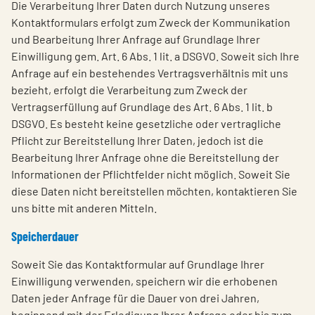
Die Verarbeitung Ihrer Daten durch Nutzung unseres
Kontaktformulars erfolgt zum Zweck der Kommunikation
und Bearbeitung Ihrer Anfrage auf Grundlage Ihrer
Einwilligung gem. Art. 6 Abs. 1 lit. a DSGVO. Soweit sich Ihre
Anfrage auf ein bestehendes Vertragsverhältnis mit uns
bezieht, erfolgt die Verarbeitung zum Zweck der
Vertragserfüllung auf Grundlage des Art. 6 Abs. 1 lit. b
DSGVO. Es besteht keine gesetzliche oder vertragliche
Pflicht zur Bereitstellung Ihrer Daten, jedoch ist die
Bearbeitung Ihrer Anfrage ohne die Bereitstellung der
Informationen der Pflichtfelder nicht möglich. Soweit Sie
diese Daten nicht bereitstellen möchten, kontaktieren Sie
uns bitte mit anderen Mitteln.
Speicherdauer
Soweit Sie das Kontaktformular auf Grundlage Ihrer
Einwilligung verwenden, speichern wir die erhobenen
Daten jeder Anfrage für die Dauer von drei Jahren,
beginnend mit der Erledigung Ihrer Anfrage oder bis zum