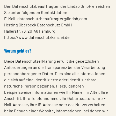
Den Datenschutzbeauftragten der Lindab GmbH erreichen
Sie unter folgenden Kontaktdaten:
E-Mail: datenschutzbeauftragter@lindab.com
Herting Oberbeck Datenschutz GmbH
Hallerstr. 76, 20146 Hamburg
https://www.datenschutzkanzlei.de
Worum geht es?
Diese Datenschutzerklärung erfüllt die gesetzlichen
Anforderungen an die Transparenz bei der Verarbeitung
personenbezogener Daten. Dies sind alle Informationen,
die sich auf eine identifizierte oder identifizierbare
natürliche Person beziehen. Hierzu gehören
beispielsweise Informationen wie Ihr Name, Ihr Alter, Ihre
Anschrift, Ihre Telefonnummer, Ihr Geburtsdatum, Ihre E-
Mail-Adresse, Ihre IP-Adresse oder das Nutzerverhalten
beim Besuch einer Website. Informationen, bei denen wir