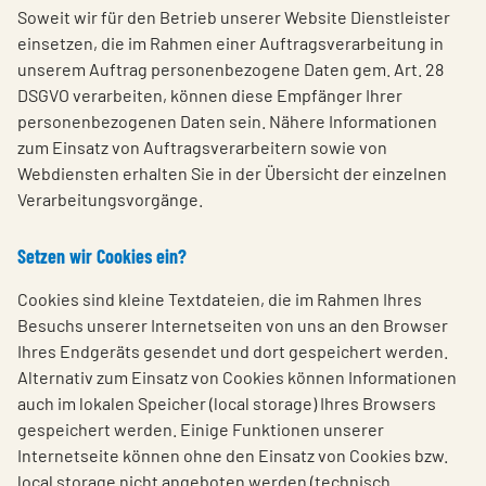
Soweit wir für den Betrieb unserer Website Dienstleister
einsetzen, die im Rahmen einer Auftragsverarbeitung in
unserem Auftrag personenbezogene Daten gem. Art. 28
DSGVO verarbeiten, können diese Empfänger Ihrer
personenbezogenen Daten sein. Nähere Informationen
zum Einsatz von Auftragsverarbeitern sowie von
Webdiensten erhalten Sie in der Übersicht der einzelnen
Verarbeitungsvorgänge.
Setzen wir Cookies ein?
Cookies sind kleine Textdateien, die im Rahmen Ihres
Besuchs unserer Internetseiten von uns an den Browser
Ihres Endgeräts gesendet und dort gespeichert werden.
Alternativ zum Einsatz von Cookies können Informationen
auch im lokalen Speicher (local storage) Ihres Browsers
gespeichert werden. Einige Funktionen unserer
Internetseite können ohne den Einsatz von Cookies bzw.
local storage nicht angeboten werden (technisch