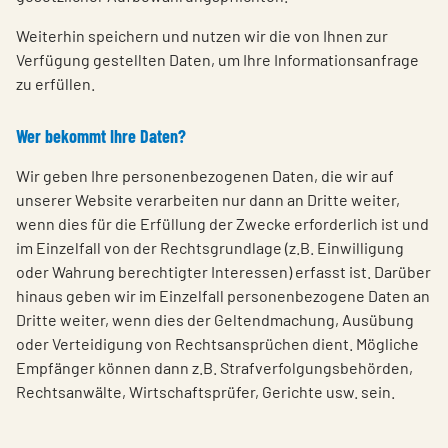
Weiterhin speichern und nutzen wir die von Ihnen zur
Verfügung gestellten Daten, um Ihre Informationsanfrage
zu erfüllen.
Wer bekommt Ihre Daten?
Wir geben Ihre personenbezogenen Daten, die wir auf
unserer Website verarbeiten nur dann an Dritte weiter,
wenn dies für die Erfüllung der Zwecke erforderlich ist und
im Einzelfall von der Rechtsgrundlage (z.B. Einwilligung
oder Wahrung berechtigter Interessen) erfasst ist. Darüber
hinaus geben wir im Einzelfall personenbezogene Daten an
Dritte weiter, wenn dies der Geltendmachung, Ausübung
oder Verteidigung von Rechtsansprüchen dient. Mögliche
Empfänger können dann z.B. Strafverfolgungsbehörden,
Rechtsanwälte, Wirtschaftsprüfer, Gerichte usw. sein.