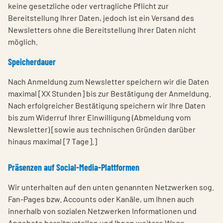
keine gesetzliche oder vertragliche Pflicht zur
Bereitstellung Ihrer Daten, jedoch ist ein Versand des
Newsletters ohne die Bereitstellung Ihrer Daten nicht
möglich.
Speicherdauer
Nach Anmeldung zum Newsletter speichern wir die Daten
maximal [XX Stunden] bis zur Bestätigung der Anmeldung.
Nach erfolgreicher Bestätigung speichern wir Ihre Daten
bis zum Widerruf Ihrer Einwilligung (Abmeldung vom
Newsletter) [sowie aus technischen Gründen darüber
hinaus maximal [7 Tage].]
Präsenzen auf Social-Media-Plattformen
Wir unterhalten auf den unten genannten Netzwerken sog.
Fan-Pages bzw. Accounts oder Kanäle, um Ihnen auch
innerhalb von sozialen Netzwerken Informationen und
Angebote bereitzustellen und Ihnen weitere Wege