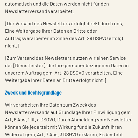
automatisch und die Daten werden nicht für den
Newsletterversand verarbeitet.
[Der Versand des Newsletters erfolgt direkt durch uns.
Eine Weitergabe Ihrer Daten an Dritte oder
Auftragsverarbeiter im Sinne des Art. 28 DSGVO erfolgt
nicht.]
[Zum Versand des Newsletters nutzen wir einen Service
der [Dienstleister], die Ihre personenbezogenen Daten in
unserem Auftrag gem. Art. 28 DSGVO verarbeiten. Eine
Weitergabe Ihrer Daten an Dritte erfolgt nicht.]
Zweck und Rechtsgrundlage
Wir verarbeiten Ihre Daten zum Zweck des
Newsletterversands auf Grundlage Ihrer Einwilligung gem.
Art. 6 Abs. 1 lit. a DSGVO. Durch Abmeldung vom Newsletter
können Sie jederzeit mit Wirkung für die Zukunft Ihren
Widerruf gem. Art. 7 Abs. 3 DSGVO erklären. Es besteht