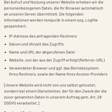
Bei Aufruf und Nutzung unserer Website erheben wir die
personenbezogenen Daten, die Ihr Browser automatisch
an unseren Server übermittelt. Die folgenden
Informationen werden temporär in einem sog. Logfile
gespeichert:
IP-Adresse des anfragenden Rechners
Datum und Uhrzeit des Zugriffs
Name und URL der abgerufenen Datei
Website, von der aus der Zugriff erfolgt (Referrer-URL)
Verwendeter Browser und ggf. das Betriebssystem
Ihres Rechners, sowie der Name Ihres Access-Providers
[Unsere Website wird nicht von uns selbst gehostet,
sondern bei einem Dienstleister, der für den Zweck der die
zuvor genannten Daten in unserem Auftrag gem. Art. 28
DSGVO verarbeitet.]