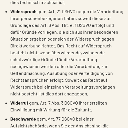
dies technisch machbar ist.
Widerspruch
gem. Art. 21 DSGVO gegen die Verarbeitung
Ihrer personenbezogenen Daten, soweit diese auf
Grundlage des Art. 6 Abs. 1 lit. e, f DSGVO erfolgt und
dafür Gründe vorliegen, die sich aus Ihrer besonderen
Situation ergeben oder sich der Widerspruch gegen
Direktwerbung richtet. Das Recht auf Widerspruch
besteht nicht, wenn überwiegende, zwingende
schutzwürdige Gründe für die Verarbeitung
nachgewiesen werden oder die Verarbeitung zur
Geltendmachung, Ausübung oder Verteidigung von
Rechtsansprüchen erfolgt. Soweit das Recht auf
Widerspruch bei einzelnen Verarbeitungsvorgängen
nicht besteht, ist dies dort angegeben.
Widerruf
gem. Art. 7 Abs. 3 DSGVO Ihrer erteilten
Einwilligung mit Wirkung für die Zukunft.
Beschwerde
gem. Art. 77 DSGVO bei einer
Aufsichtsbehörde, wenn Sie der Ansicht sind, die