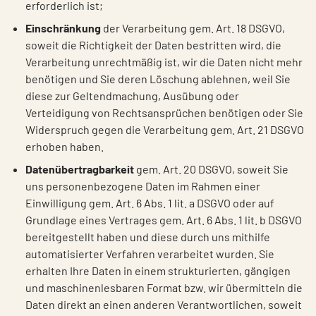
erforderlich ist;
Einschränkung
der Verarbeitung gem. Art. 18 DSGVO,
soweit die Richtigkeit der Daten bestritten wird, die
Verarbeitung unrechtmäßig ist, wir die Daten nicht mehr
benötigen und Sie deren Löschung ablehnen, weil Sie
diese zur Geltendmachung, Ausübung oder
Verteidigung von Rechtsansprüchen benötigen oder Sie
Widerspruch gegen die Verarbeitung gem. Art. 21 DSGVO
erhoben haben.
Datenübertragbarkeit
gem. Art. 20 DSGVO, soweit Sie
uns personenbezogene Daten im Rahmen einer
Einwilligung gem. Art. 6 Abs. 1 lit. a DSGVO oder auf
Grundlage eines Vertrages gem. Art. 6 Abs. 1 lit. b DSGVO
bereitgestellt haben und diese durch uns mithilfe
automatisierter Verfahren verarbeitet wurden. Sie
erhalten Ihre Daten in einem strukturierten, gängigen
und maschinenlesbaren Format bzw. wir übermitteln die
Daten direkt an einen anderen Verantwortlichen, soweit