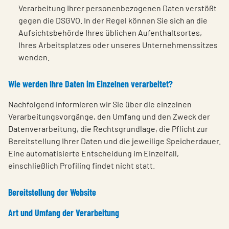
Verarbeitung Ihrer personenbezogenen Daten verstößt
gegen die DSGVO. In der Regel können Sie sich an die
Aufsichtsbehörde Ihres üblichen Aufenthaltsortes,
Ihres Arbeitsplatzes oder unseres Unternehmenssitzes
wenden.
Wie werden Ihre Daten im Einzelnen verarbeitet?
Nachfolgend informieren wir Sie über die einzelnen
Verarbeitungsvorgänge, den Umfang und den Zweck der
Datenverarbeitung, die Rechtsgrundlage, die Pflicht zur
Bereitstellung Ihrer Daten und die jeweilige Speicherdauer.
Eine automatisierte Entscheidung im Einzelfall,
einschließlich Profiling findet nicht statt.
Bereitstellung der Website
Art und Umfang der Verarbeitung