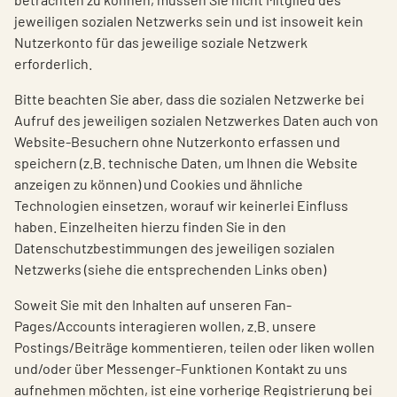
jeweiligen sozialen Netzwerks sein und ist insoweit kein
Nutzerkonto für das jeweilige soziale Netzwerk
erforderlich.
Bitte beachten Sie aber, dass die sozialen Netzwerke bei
Aufruf des jeweiligen sozialen Netzwerkes Daten auch von
Website-Besuchern ohne Nutzerkonto erfassen und
speichern (z.B. technische Daten, um Ihnen die Website
anzeigen zu können) und Cookies und ähnliche
Technologien einsetzen, worauf wir keinerlei Einfluss
haben. Einzelheiten hierzu finden Sie in den
Datenschutzbestimmungen des jeweiligen sozialen
Netzwerks (siehe die entsprechenden Links oben)
Soweit Sie mit den Inhalten auf unseren Fan-
Pages/Accounts interagieren wollen, z.B. unsere
Postings/Beiträge kommentieren, teilen oder liken wollen
und/oder über Messenger-Funktionen Kontakt zu uns
aufnehmen möchten, ist eine vorherige Registrierung bei