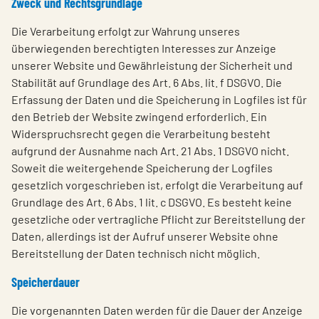
Zweck und Rechtsgrundlage
Die Verarbeitung erfolgt zur Wahrung unseres
überwiegenden berechtigten Interesses zur Anzeige
unserer Website und Gewährleistung der Sicherheit und
Stabilität auf Grundlage des Art. 6 Abs. lit. f DSGVO. Die
Erfassung der Daten und die Speicherung in Logfiles ist für
den Betrieb der Website zwingend erforderlich. Ein
Widerspruchsrecht gegen die Verarbeitung besteht
aufgrund der Ausnahme nach Art. 21 Abs. 1 DSGVO nicht.
Soweit die weitergehende Speicherung der Logfiles
gesetzlich vorgeschrieben ist, erfolgt die Verarbeitung auf
Grundlage des Art. 6 Abs. 1 lit. c DSGVO. Es besteht keine
gesetzliche oder vertragliche Pflicht zur Bereitstellung der
Daten, allerdings ist der Aufruf unserer Website ohne
Bereitstellung der Daten technisch nicht möglich.
Speicherdauer
Die vorgenannten Daten werden für die Dauer der Anzeige