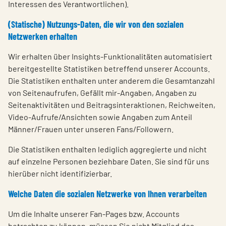
Interessen des Verantwortlichen).
(Statische) Nutzungs-Daten, die wir von den sozialen
Netzwerken erhalten
Wir erhalten über Insights-Funktionalitäten automatisiert
bereitgestellte Statistiken betreffend unserer Accounts.
Die Statistiken enthalten unter anderem die Gesamtanzahl
von Seitenaufrufen, Gefällt mir-Angaben, Angaben zu
Seitenaktivitäten und Beitragsinteraktionen, Reichweiten,
Video-Aufrufe/Ansichten sowie Angaben zum Anteil
Männer/Frauen unter unseren Fans/Followern.
Die Statistiken enthalten lediglich aggregierte und nicht
auf einzelne Personen beziehbare Daten. Sie sind für uns
hierüber nicht identifizierbar.
Welche Daten die sozialen Netzwerke von Ihnen verarbeiten
Um die Inhalte unserer Fan-Pages bzw. Accounts
betrachten zu können, müssen Sie nicht Mitglied des