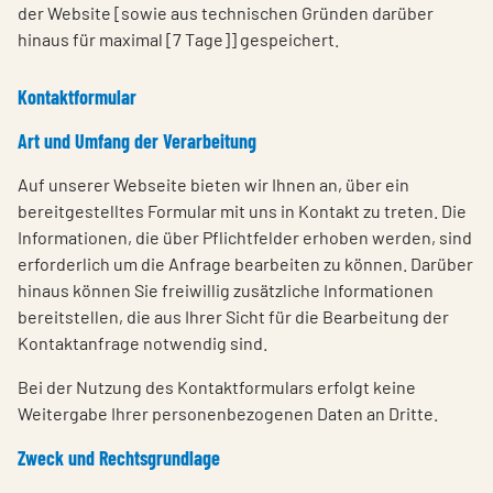
der Website [sowie aus technischen Gründen darüber
hinaus für maximal [7 Tage]] gespeichert.
Kontaktformular
Art und Umfang der Verarbeitung
Auf unserer Webseite bieten wir Ihnen an, über ein
bereitgestelltes Formular mit uns in Kontakt zu treten. Die
Informationen, die über Pflichtfelder erhoben werden, sind
erforderlich um die Anfrage bearbeiten zu können. Darüber
hinaus können Sie freiwillig zusätzliche Informationen
bereitstellen, die aus Ihrer Sicht für die Bearbeitung der
Kontaktanfrage notwendig sind.
Bei der Nutzung des Kontaktformulars erfolgt keine
Weitergabe Ihrer personenbezogenen Daten an Dritte.
Zweck und Rechtsgrundlage