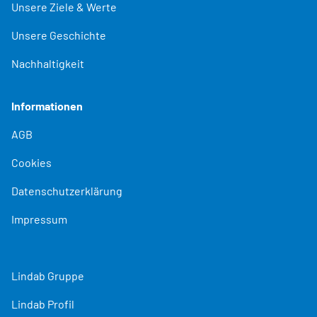
Unsere Ziele & Werte
Unsere Geschichte
Nachhaltigkeit
Informationen
AGB
Cookies
Datenschutzerklärung
Impressum
Lindab Gruppe
Lindab Profil