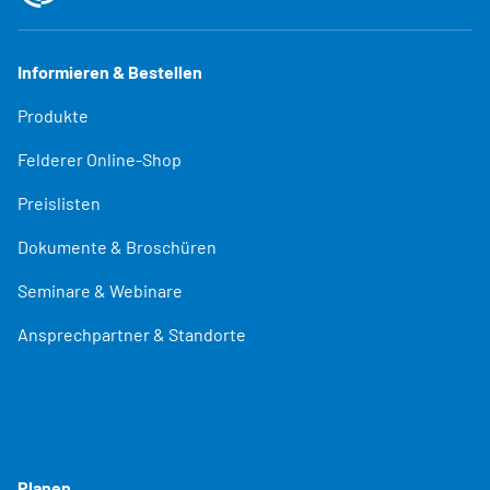
Informieren & Bestellen
Produkte
Felderer Online-Shop
Preislisten
Dokumente & Broschüren
Seminare & Webinare
Ansprechpartner & Standorte
Planen