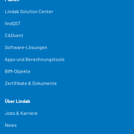
Lindab Solution Center
lindQST
CADvent
Software-Lösungen
Apps und Berechnungstools
BIM-Objekte
Zertifikate & Dokumente
Über Lindab
Jobs & Karriere
News