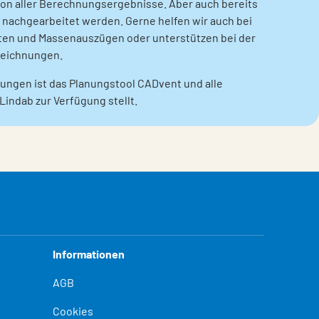
on aller Berechnungsergebnisse. Aber auch bereits
n nachgearbeitet werden. Gerne helfen wir auch bei
sten und Massenauszügen oder unterstützen bei der
Zeichnungen.
stungen ist das Planungstool CADvent und alle
Lindab zur Verfügung stellt.
Informationen
AGB
Cookies