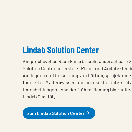
Lindab Solution Center
Anspruchsvolles Raumklima braucht ansprechbare Sp
Solution Center unterstützt Planer und Architekten 
Auslegung und Umsetzung von Lüftungsprojekten. F
fundiertes Systemwissen und praxisnahe Unterstützu
Entscheidungen – von der frühen Planung bis zur Rea
Lindab Qualität.
zum Lindab Solution Center