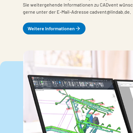
Sie weitergehende Informationen zu CADvent wünsch
gerne unter der E-Mail-Adresse cadvent@lindab.de.
Weitere Informationen