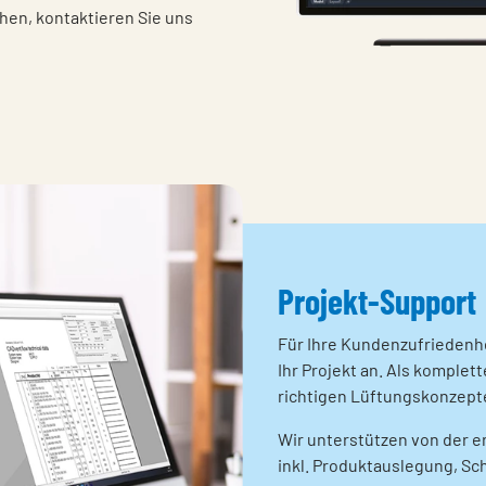
en, kontaktieren Sie uns
Projekt-Support
Für Ihre Kundenzufriedenh
Ihr Projekt an. Als komplet
richtigen Lüftungskonzept
Wir unterstützen von der e
inkl. Produktauslegung, Sc