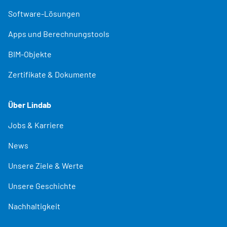
Software-Lösungen
Apps und Berechnungstools
BIM-Objekte
Zertifikate & Dokumente
Über Lindab
Jobs & Karriere
News
Unsere Ziele & Werte
Unsere Geschichte
Nachhaltigkeit