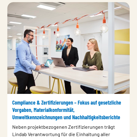
Compliance & Zertifizierungen – Fokus auf gesetzliche
Vorgaben, Materialkonformität,
Umweltkennzeichnungen und Nachhaltigkeitsberichte
Neben projektbezogenen Zertifizierungen trägt
Lindab Verantwortung für die Einhaltung aller