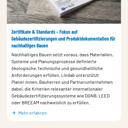
Zertifikate & Standards – Fokus auf
Gebäudezertifizierungen und Produktdokumentation für
nachhaltiges Bauen
Nachhaltiges Bauen setzt voraus, dass Materialien,
Systeme und Planungsprozesse definierte
ökologische, technische und gesundheitliche
Anforderungen erfüllen. Lindab unterstützt
Planer:innen, Bauherren und Partnerunternehmen
dabei, die Kriterien relevanter internationaler
Gebäudezertifizierungssysteme wie DGNB, LEED
oder BREEAM nachweislich zu erfüllen.
Mehr erfahren