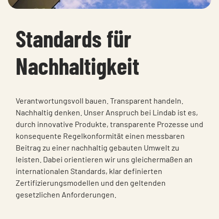
Standards für
Nachhaltigkeit
Verantwortungsvoll bauen. Transparent handeln.
Nachhaltig denken. Unser Anspruch bei Lindab ist es,
durch innovative Produkte, transparente Prozesse und
konsequente Regelkonformität einen messbaren
Beitrag zu einer nachhaltig gebauten Umwelt zu
leisten. Dabei orientieren wir uns gleichermaßen an
internationalen Standards, klar definierten
Zertifizierungsmodellen und den geltenden
gesetzlichen Anforderungen.