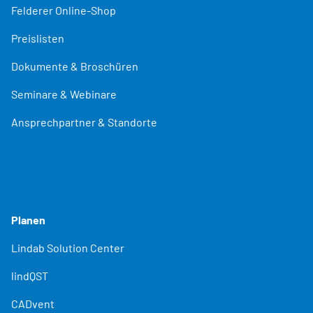
Felderer Online-Shop
Preislisten
Dokumente & Broschüren
Seminare & Webinare
Ansprechpartner & Standorte
Planen
Lindab Solution Center
lindQST
CADvent