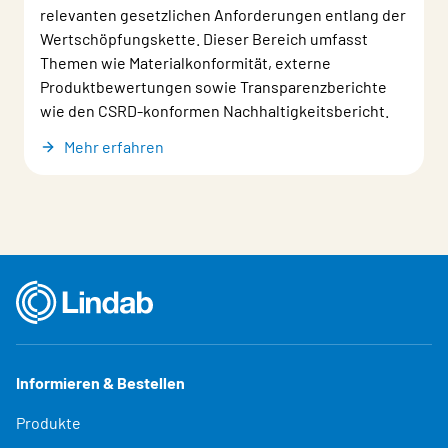
relevanten gesetzlichen Anforderungen entlang der
Wertschöpfungskette. Dieser Bereich umfasst
Themen wie Materialkonformität, externe
Produktbewertungen sowie Transparenzberichte
wie den CSRD‑konformen Nachhaltigkeitsbericht.
Mehr erfahren
Informieren & Bestellen
Produkte