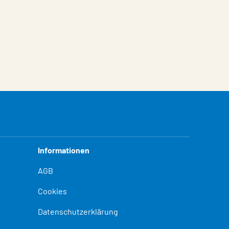
Informationen
AGB
Cookies
Datenschutzerklärung