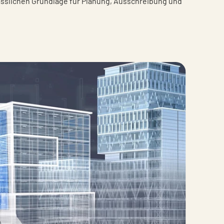
lässlichen Grundlage für Planung, Ausschreibung und