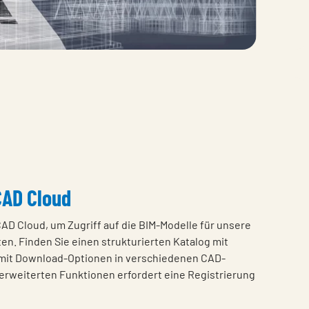
CAD Cloud
AD Cloud, um Zugriff auf die BIM-Modelle für unsere
en. Finden Sie einen strukturierten Katalog mit
mit Download-Optionen in verschiedenen CAD-
erweiterten Funktionen erfordert eine Registrierung