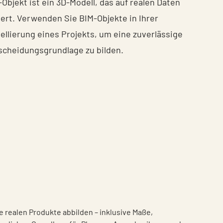
Objekt ist ein 3D-Modell, das auf realen Daten
iert. Verwenden Sie BIM-Objekte in Ihrer
ellierung eines Projekts, um eine zuverlässige
scheidungsgrundlage zu bilden.
 realen Produkte abbilden – inklusive Maße,