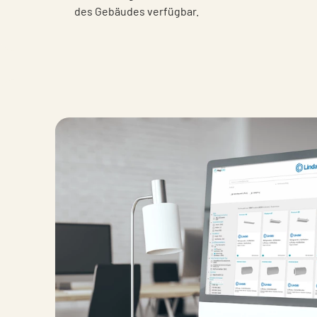
des Gebäudes verfügbar.