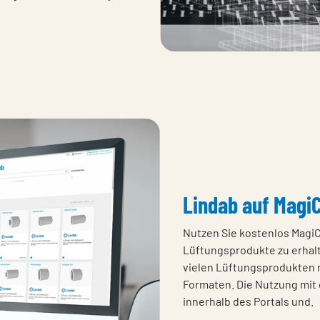
Lindab auf Magi
Nutzen Sie kostenlos MagiC
Lüftungsprodukte zu erhalt
vielen Lüftungsprodukten 
Formaten. Die Nutzung mit 
innerhalb des Portals und.