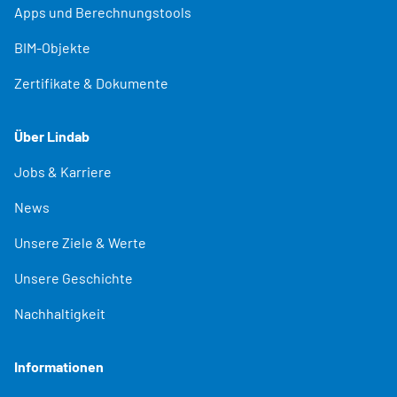
Apps und Berechnungstools
BIM-Objekte
Zertifikate & Dokumente
Über Lindab
Jobs & Karriere
News
Unsere Ziele & Werte
Unsere Geschichte
Nachhaltigkeit
Informationen