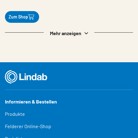
Zum Shop
Mehr anzeigen
Informieren & Bestellen
Produkte
Felderer Online-Shop