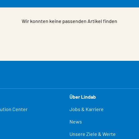
Wir konnten keine passenden Artikel finden
Über Lindab
lution Center
Jobs & Karriere
News
Unsere Ziele & Werte