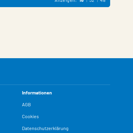
Informationen
AGB
Cookies
Datenschutzerklärung