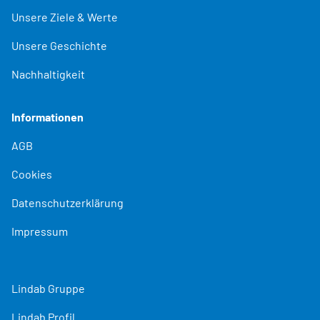
Unsere Ziele & Werte
Unsere Geschichte
Nachhaltigkeit
Informationen
AGB
Cookies
Datenschutzerklärung
Impressum
Lindab Gruppe
Lindab Profil