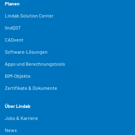
Planen
Lindab Solution Center
lindQST
CADvent
Software-Lösungen
Apps und Berechnungstools
BIM-Objekte
Zertifikate & Dokumente
Über Lindab
Jobs & Karriere
News