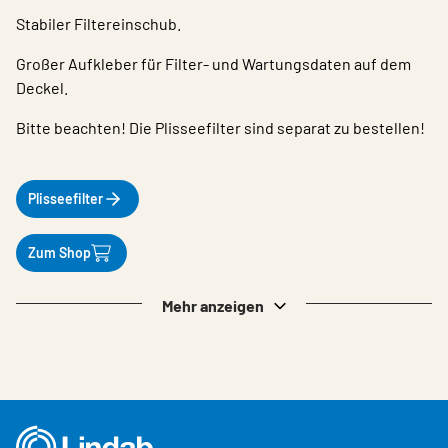
Stabiler Filtereinschub.
Großer Aufkleber für Filter- und Wartungsdaten auf dem
Deckel.
Bitte beachten! Die Plisseefilter sind separat zu bestellen!
Plisseefilter
Zum Shop
Mehr anzeigen