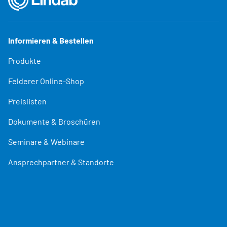
Informieren & Bestellen
Produkte
Felderer Online-Shop
Preislisten
Dokumente & Broschüren
Seminare & Webinare
Ansprechpartner & Standorte