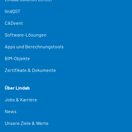
lindQST
CADvent
Software-Lösungen
Apps und Berechnungstools
BIM-Objekte
Zertifikate & Dokumente
Über Lindab
Jobs & Karriere
News
Unsere Ziele & Werte