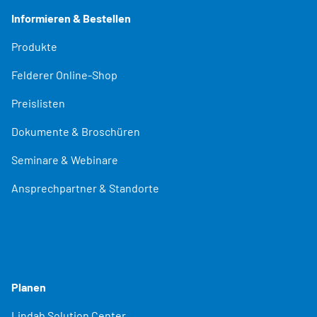
Informieren & Bestellen
Produkte
Felderer Online-Shop
Preislisten
Dokumente & Broschüren
Seminare & Webinare
Ansprechpartner & Standorte
Planen
Lindab Solution Center