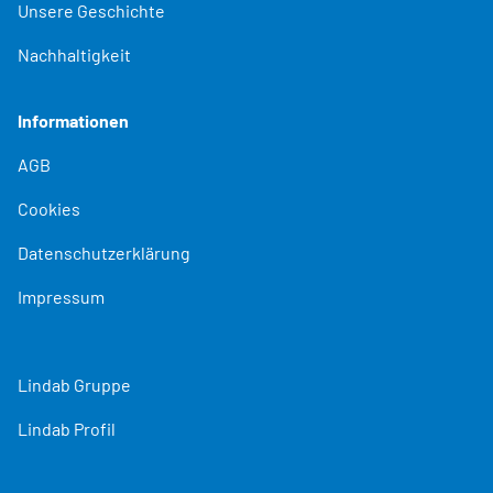
Unsere Geschichte
Nachhaltigkeit
Informationen
AGB
Cookies
Datenschutzerklärung
Impressum
Lindab Gruppe
Lindab Profil