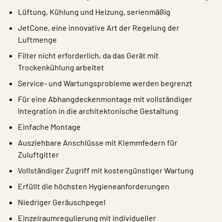
Lüftung, Kühlung und Heizung, serienmäßig
JetCone, eine innovative Art der Regelung der
Luftmenge
Filter nicht erforderlich, da das Gerät mit
Trockenkühlung arbeitet
Service- und Wartungsprobleme werden begrenzt
Für eine Abhangdeckenmontage mit vollständiger
Integration in die architektonische Gestaltung
Einfache Montage
Ausziehbare Anschlüsse mit Klemmfedern für
Zuluftgitter
Vollständiger Zugriff mit kostengünstiger Wartung
Erfüllt die höchsten Hygieneanforderungen
Niedriger Geräuschpegel
Einzelraumregulierung mit individueller