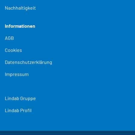
Nachhaltigkeit
Informationen
AGB
Cookies
Datenschutzerklärung
Impressum
Lindab Gruppe
Lindab Profil