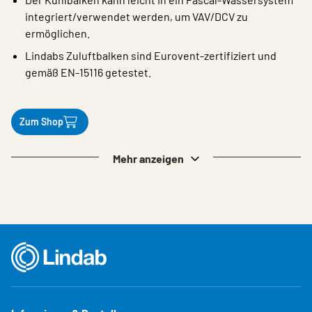
integriert/verwendet werden, um VAV/DCV zu
ermöglichen.
Lindabs Zuluftbalken sind Eurovent-zertifiziert und
gemäß EN-15116 getestet.
Zum Shop
Mehr anzeigen