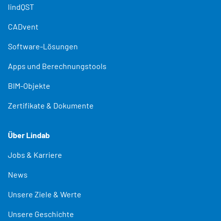
lindQST
CADvent
Software-Lösungen
Apps und Berechnungstools
BIM-Objekte
Zertifikate & Dokumente
Über Lindab
Jobs & Karriere
News
Unsere Ziele & Werte
Unsere Geschichte