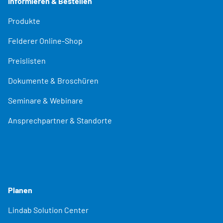
Informieren & Bestellen
Produkte
Felderer Online-Shop
Preislisten
Dokumente & Broschüren
Seminare & Webinare
Ansprechpartner & Standorte
Planen
Lindab Solution Center