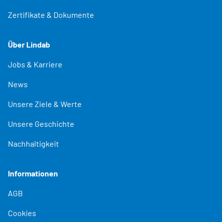
Zertifikate & Dokumente
Über Lindab
Jobs & Karriere
News
Unsere Ziele & Werte
Unsere Geschichte
Nachhaltigkeit
Informationen
AGB
Cookies