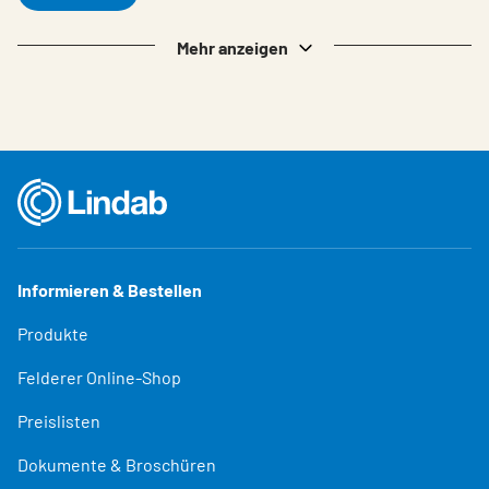
Mehr anzeigen
Informieren & Bestellen
Produkte
Felderer Online-Shop
Preislisten
Dokumente & Broschüren