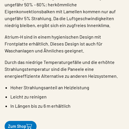
ungefähr 50% - 60%; herkömmliche
Eigenkonvektionsbalken mit Lamellen kommen nur auf
ungefähr 5% Strahlung. Da die Luftgeschwindigkeiten
niedrig bleiben, ergibt sich ein zugfreies Innenklima.
Atrium-H sind in einem hygienischen Design mit
Frontplatte erhältlich. Dieses Design ist auch für
Waschanlagen und Ähnliches geeignet.
Durch das niedrige Temperaturgefälle und die erhöhte
Strahlungstemperatur sind die Paneele eine
energieeffiziente Alternative zu anderen Heizsystemen.
Hoher Strahlungsanteil an Heizleistung
Leicht zu reinigen
In Längen bis zu 6 m erhältlich
Zum Shop