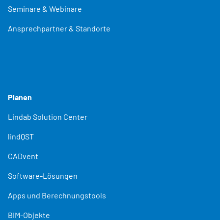
Seminare & Webinare
Ansprechpartner & Standorte
Planen
Lindab Solution Center
lindQST
CADvent
Software-Lösungen
Apps und Berechnungstools
BIM-Objekte