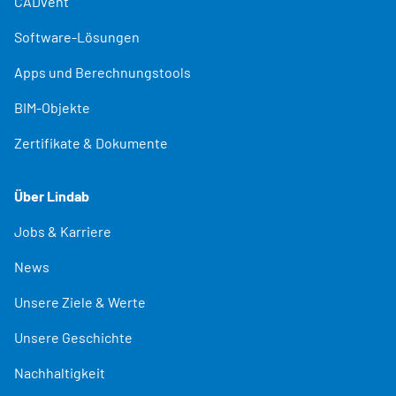
CADvent
Software-Lösungen
Apps und Berechnungstools
BIM-Objekte
Zertifikate & Dokumente
Über Lindab
Jobs & Karriere
News
Unsere Ziele & Werte
Unsere Geschichte
Nachhaltigkeit