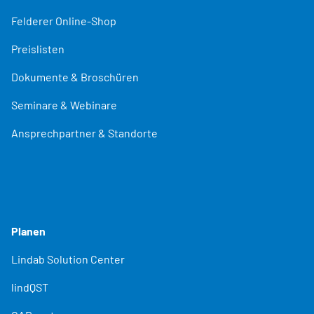
Felderer Online-Shop
Preislisten
Dokumente & Broschüren
Seminare & Webinare
Ansprechpartner & Standorte
Planen
Lindab Solution Center
lindQST