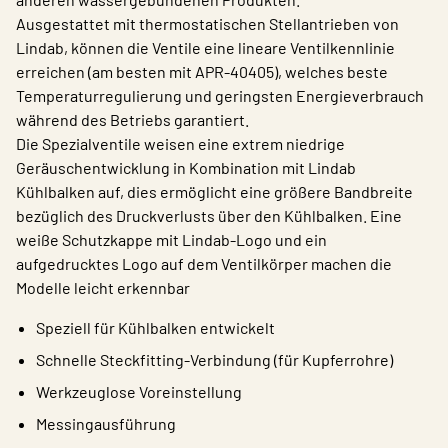
Ausgestattet mit thermostatischen Stellantrieben von
Lindab, können die Ventile eine lineare Ventilkennlinie
erreichen (am besten mit APR-40405), welches beste
Temperaturregulierung und geringsten Energieverbrauch
während des Betriebs garantiert.
Die Spezialventile weisen eine extrem niedrige
Geräuschentwicklung in Kombination mit Lindab
Kühlbalken auf, dies ermöglicht eine größere Bandbreite
bezüglich des Druckverlusts über den Kühlbalken. Eine
weiße Schutzkappe mit Lindab-Logo und ein
aufgedrucktes Logo auf dem Ventilkörper machen die
Modelle leicht erkennbar
Speziell für Kühlbalken entwickelt
Schnelle Steckfitting-Verbindung (für Kupferrohre)
Werkzeuglose Voreinstellung
Messingausführung