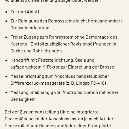
Zu- und Abluft
Zur Reinigung des Rohrsystems leicht herausnehmbare
Drosseleinrichtung
Freier Zugang zum Rohrsystem ohne Demontage des
Kastens - Entfall zusätzlicher Revisionsöffnungen in
Decke und Rohrleitungen
Handgriff mit Feststellrichtung, Skala und
aufgedrucktem K-Faktor zur Einstellung der Drossel
Messeinrichtung zum Anschluss handelsüblicher
Differenzdruckmessgeräte (z. B. Lindab PC-410)
Messung unabhängig von Anströmsituation mit hoher
Genauigkeit
Bei der Zusammenstellung für eine integrierte
Deckenlösung ist der Anschlusskasten je nach Art der
Decke mit einem Rahmen und/oder einer Frontplatte