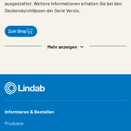
ausgestattet. Weitere Informationen erhalten Sie bei den
Deckendurchlässen der Serie Versio.
Zum Shop
Mehr anzeigen
Informieren & Bestellen
Produkte