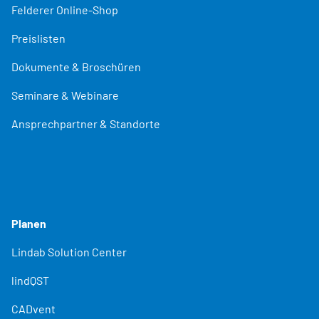
Felderer Online-Shop
Preislisten
Dokumente & Broschüren
Seminare & Webinare
Ansprechpartner & Standorte
Planen
Lindab Solution Center
lindQST
CADvent